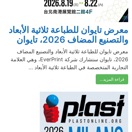
معرض تايوان للطباعة ثلاثية الأبعاد
والتصنيع المضاف 2026، تايوان
معرض تايوان للطباعة ثلاثية الأبعاد والتصنيع المضاف
2026، تايوان ستشارك شركة EverPrint، وهي العلامة
التجارية المتخصصة في الطباعة ثلاثية الأبعاد ...
قراءة المزيد…