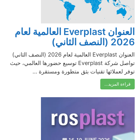
العنوان Everplast العالمية لعام
2026 (النصف الثاني)
العنوان Everplast العالمية لعام 2026 (النصف الثاني)
تواصل شركة Everplast توسيع حضورها العالمي، حيث
توفر لعملائها تقنيات بثق متطورة ومستقرة ...
قراءة المزيد…