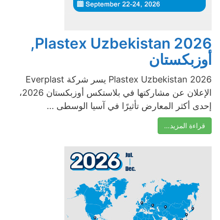
Plastex Uzbekistan 2026,
أوزبكستان
Plastex Uzbekistan 2026 يسر شركة Everplast
الإعلان عن مشاركتها في بلاستكس أوزبكستان 2026،
إحدى أكثر المعارض تأثيرًا في آسيا الوسطى ...
قراءة المزيد…