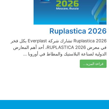
Ruplastica 2026
Ruplastica 2026 تشارك شركة Everplast بكل فخر
في معرض RUPLASTICA 2026، أحد أهم المعارض
الدولية لصناعة البلاستيك والمطاط في أوروبا ...
قراءة المزيد…