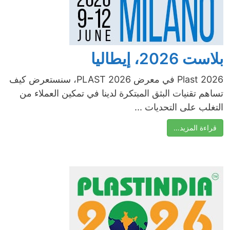
بلاست 2026، إيطاليا
Plast 2026 في معرض PLAST 2026، سنستعرض كيف
تساهم تقنيات البثق المبتكرة لدينا في تمكين العملاء من
التغلب على التحديات ...
قراءة المزيد…