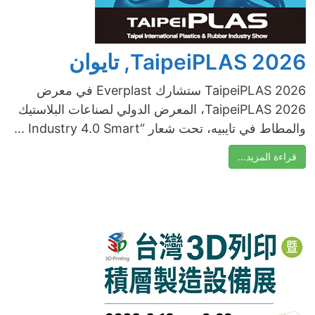
TaipeiPLAS 2026, تايوان
TaipeiPLAS 2026 ستشارك Everplast في معرض
TaipeiPLAS 2026، المعرض الدولي لصناعات البلاستيك
والمطاط في تايبيه، تحت شعار “Industry 4.0 Smart ...
قراءة المزيد…