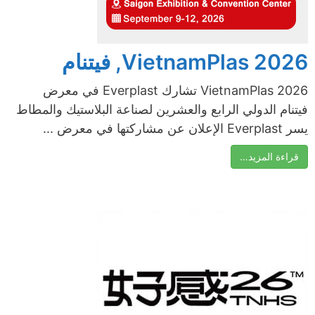
VietnamPlas 2026, فيتنام
VietnamPlas 2026 تشارك Everplast في معرض
فيتنام الدولي الرابع والعشرين لصناعة البلاستيك والمطاط
يسر Everplast الإعلان عن مشاركتها في معرض ...
قراءة المزيد…