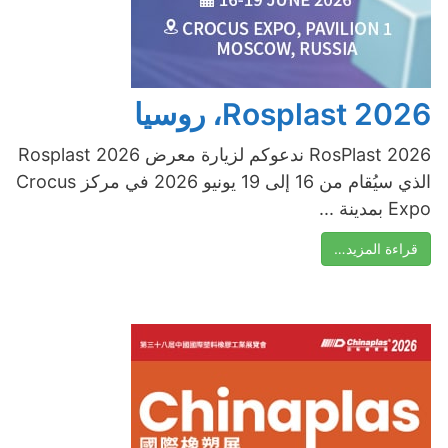
Rosplast 2026، روسيا
RosPlast 2026 ندعوكم لزيارة معرض Rosplast 2026
الذي سيُقام من 16 إلى 19 يونيو 2026 في مركز Crocus
Expo بمدينة ...
قراءة المزيد…