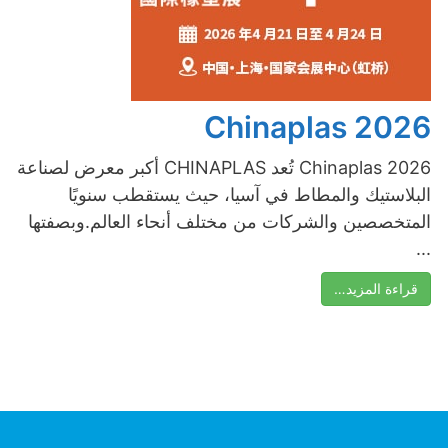
Chinaplas 2026
Chinaplas 2026 تُعد CHINAPLAS أكبر معرض لصناعة
البلاستيك والمطاط في آسيا، حيث يستقطب سنويًا
المتخصصين والشركات من مختلف أنحاء العالم.وبصفتها
...
قراءة المزيد…