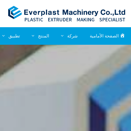
الصفحة الأمامية
شركة
المنتج
تطبيق