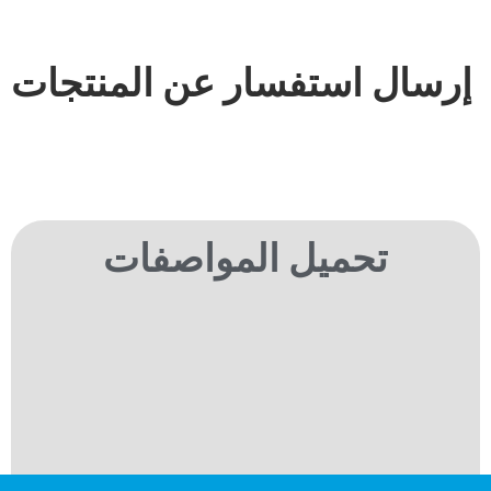
إرسال استفسار عن المنتجات
تحميل المواصفات