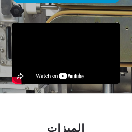
الميزات