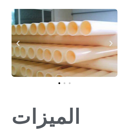
الميزات