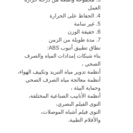
العمل
4. الحفاظ على الحرارة
5. غير سامة
6. خفيفة الوزن
7. مدة طويلة من الزمن
نطاق تطبيق أنبوب ABS:
بناء شبكات إمدادات المياه والصرف
الصحي ،
أنظمة تدوير مياه التبريد وتكييف الهواء،
أنظمة معالجة مياه الصرف الصحي
وحماية البيئة ،
أنظمة الأنابيب الصناعية المختلفة،
النوى الفيلم البصري،
النوى فيلم أشباه الموصلات،
والأفلام الطبية.