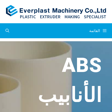
القائمة
ABS
الأنابيب