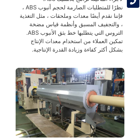
نظرًا للمتطلبات الصارمة لحجم أنبوب ABS ،
فإننا نقدم أيضًا معدات وملحقات ، مثل التغذية
، والتجفيف المسبق وأنظمة قياس مضخة
التروس التي يتطلبها خط بثق الأنبوب ABS.
تمكين العملاء من استخدام معدات الإنتاج
بشكل أكثر كفاءة وزيادة القدرة الإنتاجية.