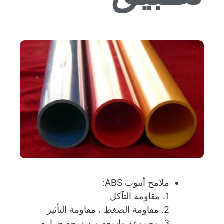
ملامح أنبوب ABS:
1. مقاومة التآكل
2. مقاومة الضغط ، مقاومة التأثير
3. مجموعة واسعة من درجة حرارة