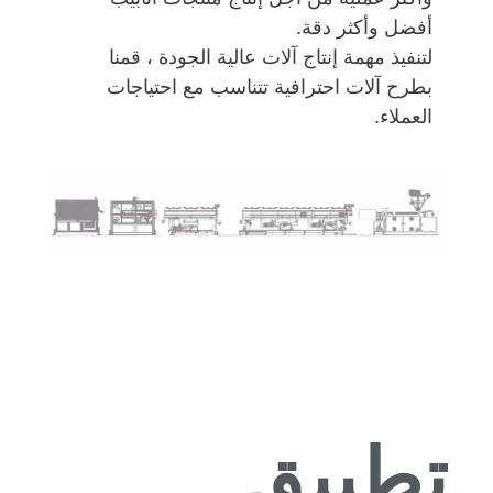
أفضل وأكثر دقة.
لتنفيذ مهمة إنتاج آلات عالية الجودة ، قمنا
بطرح آلات احترافية تتناسب مع احتياجات
العملاء.
تطبيق