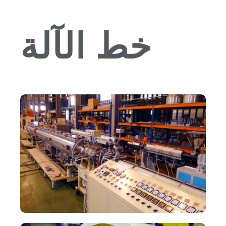
خط الآلة