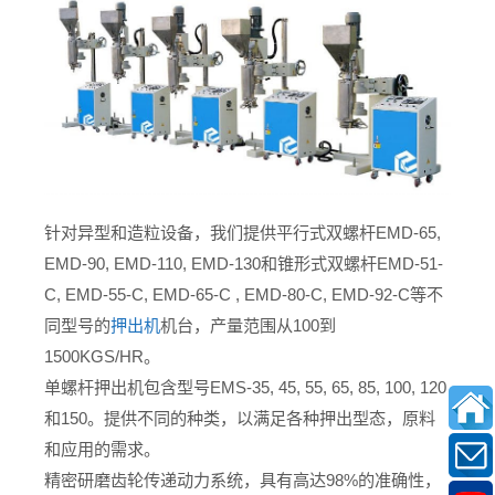
针对异型和造粒设备，我们提供平行式双螺杆EMD-65,
EMD-90, EMD-110, EMD-130和锥形式双螺杆EMD-51-
C, EMD-55-C, EMD-65-C , EMD-80-C, EMD-92-C等不
同型号的
押出机
机台，产量范围从100到
1500KGS/HR。
单螺杆押出机包含型号EMS-35, 45, 55, 65, 85, 100, 120
和150。提供不同的种类，以满足各种押出型态，原料
和应用的需求。
精密研磨齿轮传递动力系统，具有高达98%的准确性，