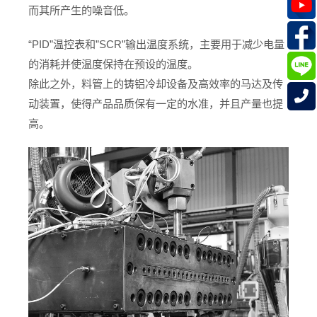
而其所产生的噪音低。
“PID”温控表和”SCR”输出温度系统，主要用于减少电量
的消耗并使温度保持在预设的温度。
除此之外，料管上的铸铝冷却设备及高效率的马达及传
动装置，使得产品品质保有一定的水准，并且产量也提
高。