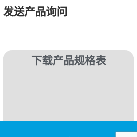
发送产品询问​
下载产品规格表​​