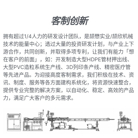
客制创新
拥有超过1/4人力的研发设计团队，是颉懋实业/颉欣机械
技术的能量中心；透过大量的投资研发计划，与产业上下
游合作，共同创新，并取得多项专利，让我们有能力「想
在客户的前面」，如：开发制造大型HDPE管材押出线、
大型PVC造粒系统生产线、3D列印条产线、精密医疗管
等先进产品。为迎接高度客制需求，我们积极在技术、资
讯、制度、服务等各方面建构系统化，将资源快速整合，
提供专业完整的解决方案，以自动化、稳定、高效的产品
力，满足广大客户的多元需求。