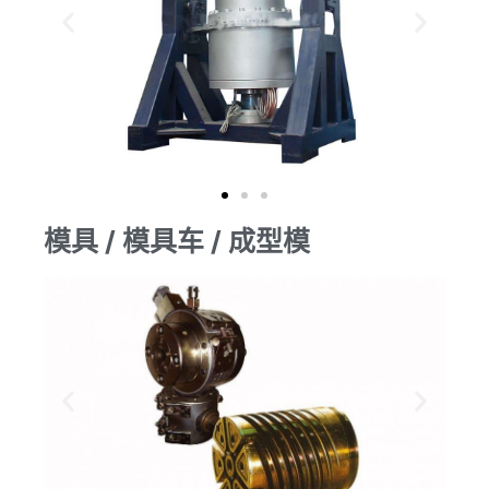
模具 / 模具车 / 成型模