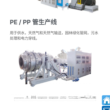
PE / PP 管生产线
用于供水，天然气和天然气输送，园林绿化管网，污水
处理和电力穿线。