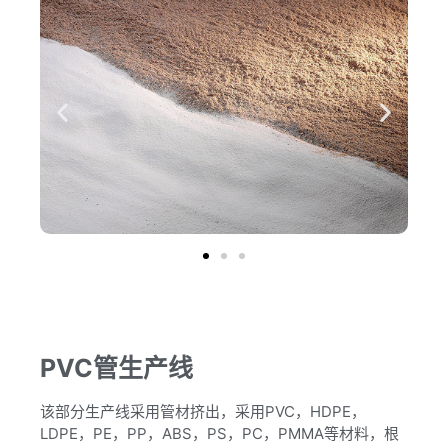
PVC管生产线
该部分生产线采用管材挤出，采用PVC，HDPE，
LDPE，PE，PP，ABS，PS，PC，PMMA等材料，根