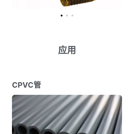
应用
CPVC管