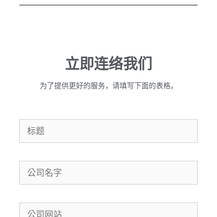
立即连络我们
为了提供更好的服务，请填写下面的表格。