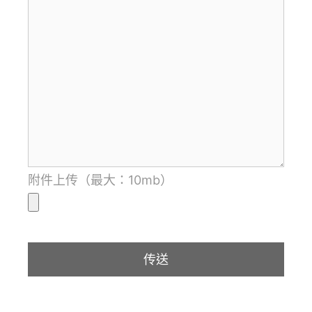
附件上传（最大：10mb）