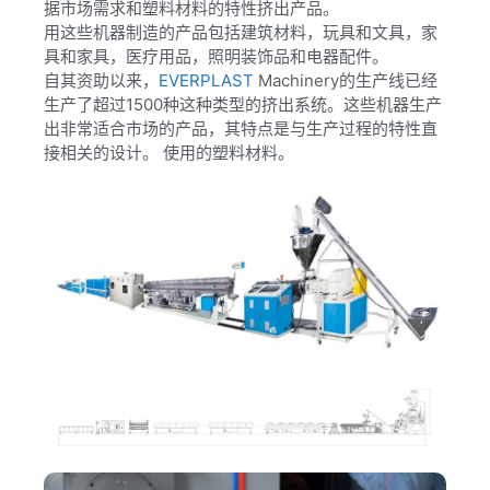
据市场需求和塑料材料的特性挤出产品。
用这些机器制造的产品包括建筑材料，玩具和文具，家
具和家具，医疗用品，照明装饰品和电器配件。
自其资助以来，
EVERPLAST
Machinery的生产线已经
生产了超过1500种这种类型的挤出系统。这些机器生产
出非常适合市场的产品，其特点是与生产过程的特性直
接相关的设计。 使用的塑料材料。