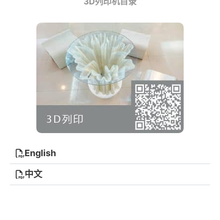
3D列印机目录
English
中文