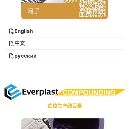
English
中文
русский
造粒生产线目录