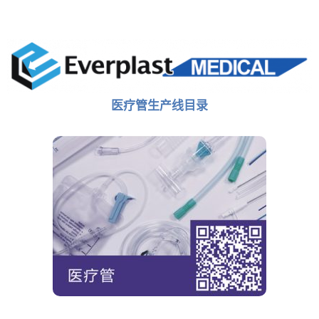
医疗管生产线目录