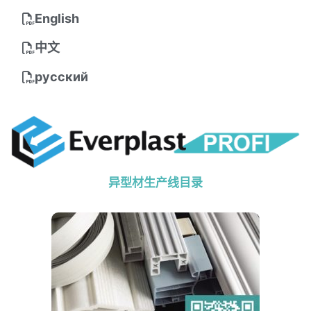
English
中文
русский
异型材生产线目录