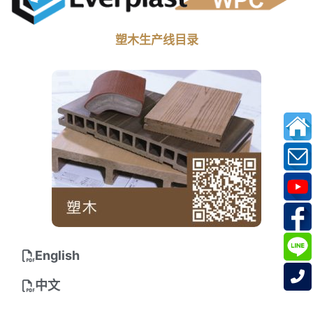
塑木生产线目录
English
中文