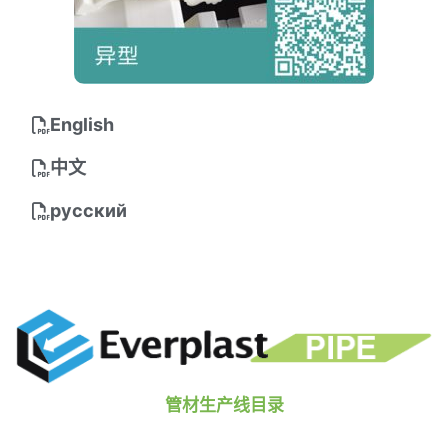
English
中文
русский
管材生产线目录