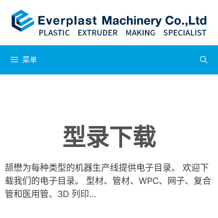
菜单
型录下载
颉懋为每种类型的机器生产线提供电子目录。 欢迎下
载我们的电子目录。 型材、管材、WPC、网子、复合
管和医用管、3D 列印…