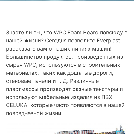
Знаете ли вы, что WPC Foam Board повсюду в
нашей жизни? Сегодня позвольте Everplast
рассказать вам о наших линиях машин!
Большинство продуктов, произведенных из
сырья WPC, используются в строительных
материалах, таких как дощатые дороги,
стеновые панели и т. Д. Различные
пластмассы производят разные текстуры и
используют мебельные изделия из ПВХ
CELUKA, которые часто появляются в нашей
повседневной жизни.