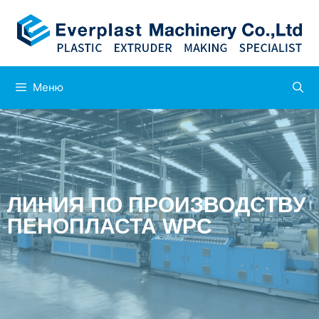
Меню
ЛИНИЯ ПО ПРОИЗВОДСТВУ
ПЕНОПЛАСТА WPC