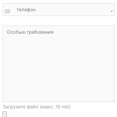
Загрузите файл (макс. 10 mb)