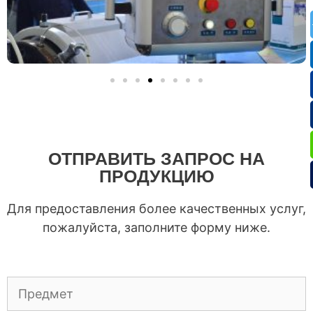
ОТПРАВИТЬ ЗАПРОС НА
ПРОДУКЦИЮ
Для предоставления более качественных услуг,
пожалуйста, заполните форму ниже.