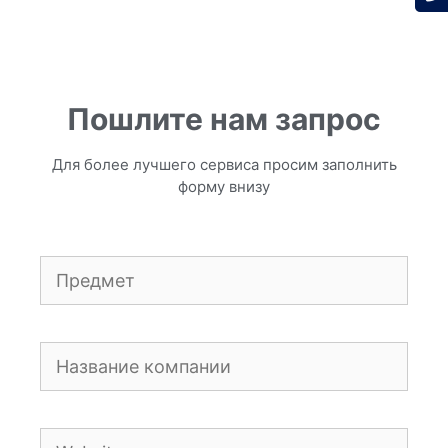
Пошлите нам запрос
Для более лучшего сервиса просим заполнить
форму внизу