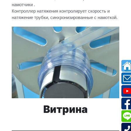
намотчики .
Контроллер натяжения контролирует скорость и
натяжение трубки, синхронизированные с намоткой.
Витрина