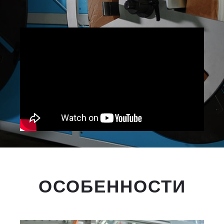
ОСОБЕННОСТИ