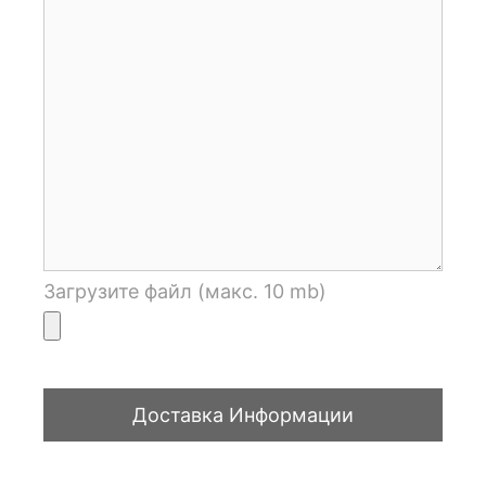
Загрузите файл (макс. 10 mb)