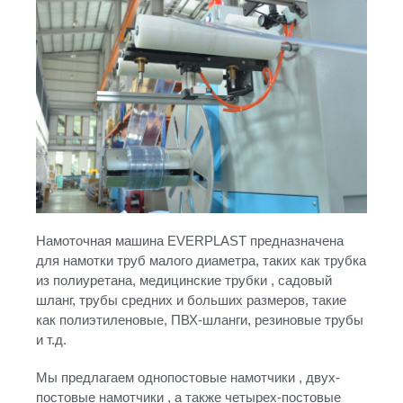
Намоточная машина EVERPLAST предназначена
для намотки труб малого диаметра, таких как трубка
из полиуретана, медицинские трубки , садовый
шланг, трубы средних и больших размеров, такие
как полиэтиленовые, ПВХ-шланги, резиновые трубы
и т.д.
Мы предлагаем однопостовые намотчики , двух-
постовые намотчики , а также четырех-постовые