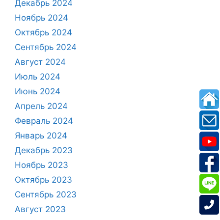
Декабрь 2024
Ноябрь 2024
Октябрь 2024
Сентябрь 2024
Август 2024
Июль 2024
Июнь 2024
Апрель 2024
Февраль 2024
Январь 2024
Декабрь 2023
Ноябрь 2023
Октябрь 2023
Сентябрь 2023
Август 2023