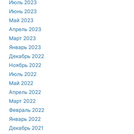
Июль 2023
Июнь 2023
Май 2023
Апрель 2023
Март 2023
Январь 2023
Декабрь 2022
Ноябрь 2022
Июль 2022
Май 2022
Апрель 2022
Март 2022
Февраль 2022
Январь 2022
Декабрь 2021