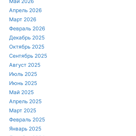
Май 2026
Апрель 2026
Март 2026
Февраль 2026
Декабрь 2025
Октябрь 2025
Сентябрь 2025
Август 2025
Июль 2025
Июнь 2025
Май 2025
Апрель 2025
Март 2025
Февраль 2025
Январь 2025