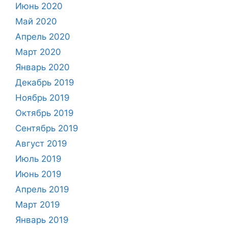
Июнь 2020
Май 2020
Апрель 2020
Март 2020
Январь 2020
Декабрь 2019
Ноябрь 2019
Октябрь 2019
Сентябрь 2019
Август 2019
Июль 2019
Июнь 2019
Апрель 2019
Март 2019
Январь 2019