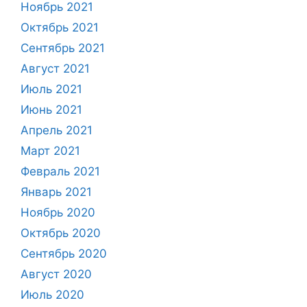
Ноябрь 2021
Октябрь 2021
Сентябрь 2021
Август 2021
Июль 2021
Июнь 2021
Апрель 2021
Март 2021
Февраль 2021
Январь 2021
Ноябрь 2020
Октябрь 2020
Сентябрь 2020
Август 2020
Июль 2020