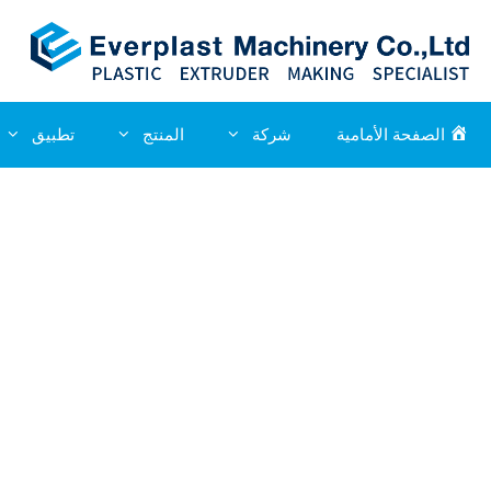
الصفحة الأمامية
شركة
المنتج
تطبيق