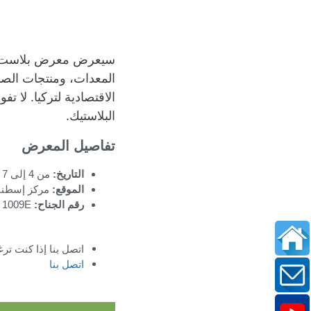
المعدات، ومنتجات الصنا
الاقتصادية لتركيا. لا ت
البلاستيك.
تفاصيل المعرض
التاريخ:
من 4 إلى 7 ديسمبر 2024
الموقع:
مركز إسطنبو
رقم الجناح:
1009E
اتصل بنا إذا كنت تر
اتصل بنا