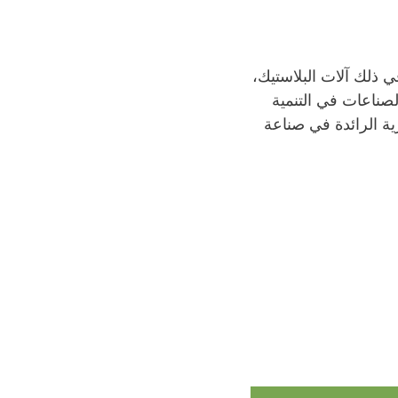
منتجات، بما في ذلك آلات البلاستيك،
لصناعات في التنمية
رية الرائدة في صناعة