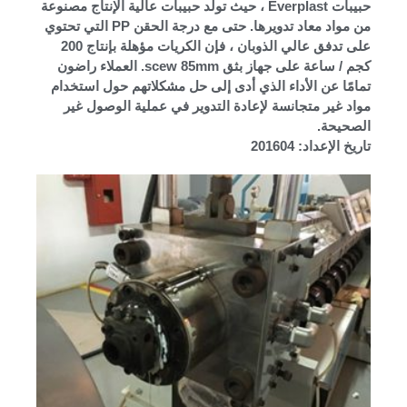
حبيبات Everplast ، حيث تولد حبيبات عالية الإنتاج مصنوعة
من مواد معاد تدويرها. حتى مع درجة الحقن PP التي تحتوي
على تدفق عالي الذوبان ، فإن الكريات مؤهلة بإنتاج 200
كجم / ساعة على جهاز بثق scew 85mm. العملاء راضون
تمامًا عن الأداء الذي أدى إلى حل مشكلاتهم حول استخدام
مواد غير متجانسة لإعادة التدوير في عملية الوصول غير
الصحيحة.
تاريخ الإعداد: 201604