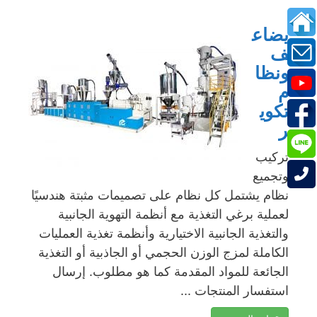
يضاع
ف
ونظا
م
تكوي
ر
تركيب
وتجميع
نظام يشتمل كل نظام على تصميمات مثبتة هندسيًا
لعملية برغي التغذية مع أنظمة التهوية الجانبية
والتغذية الجانبية الاختيارية وأنظمة تغذية العمليات
الكاملة لمزج الوزن الحجمي أو الجاذبية أو التغذية
الجائعة للمواد المقدمة كما هو مطلوب. إرسال
استفسار المنتجات ...