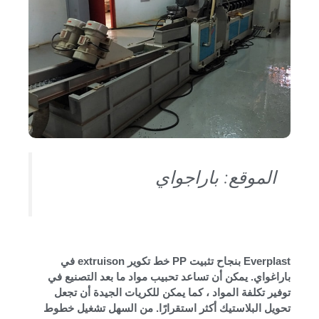
الموقع: باراجواي
Everplast بنجاح تثبيت PP خط تكوير extruison في
باراغواي. يمكن أن تساعد تحبيب مواد ما بعد التصنيع في
توفير تكلفة المواد ، كما يمكن للكريات الجيدة أن تجعل
تحويل البلاستيك أكثر استقرارًا. من السهل تشغيل خطوط