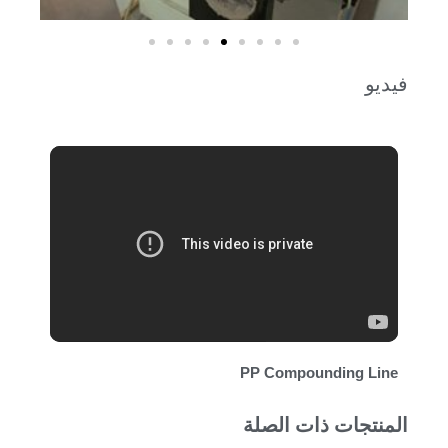
فيديو
PP Compounding Line
المنتجات ذات الصلة