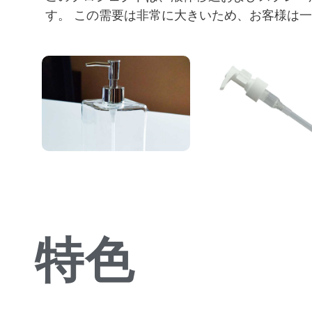
す。 この需要は非常に大きいため、お客様は
特色