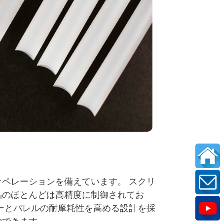
ペレーションを備えています。 スクリ
品のほとんどは高精度に制御されてお
ーとバレルの耐摩耗性を高める設計を採