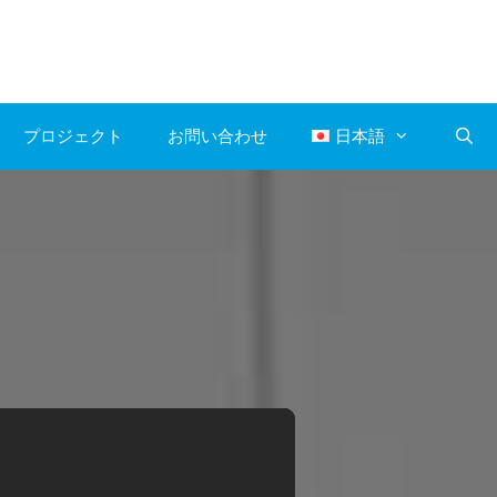
プロジェクト
お問い合わせ
日本語