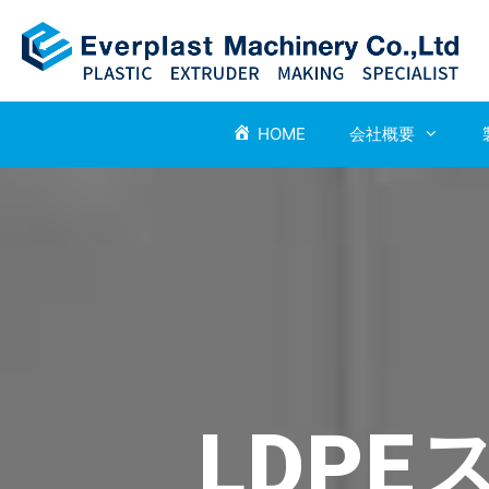
HOME
会社概要
LDPE