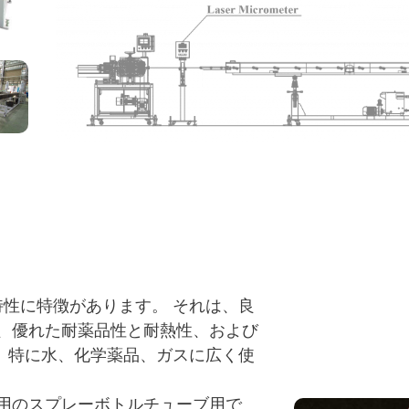
特性に特徴があります。 それは、良
、優れた耐薬品性と耐熱性、および
は、特に水、化学薬品、ガスに広く使
用のスプレーボトルチューブ用で