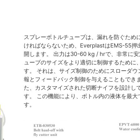
スプレーボトルチューブは、漏れを防ぐため
ければならないため、EverplastはEMS-
開します。 出力は30-60 kg / hrで、非
ューブのサイズをより適切に制御するために
す。 それは、サイズ制御のためにスローダウ
報とフィードバック制御を与えることもできま
た、カスタマイズされた切断ナイフを設計し
す。 この機能により、ボトル内の液体を最大
す。