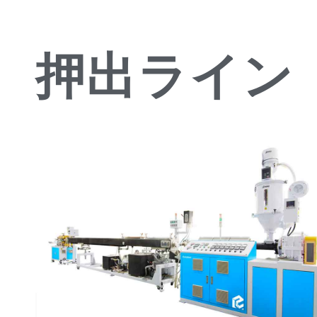
押出ライン