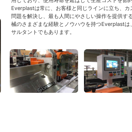
用しており、使用寿命を延ばして生産コストを節
Everplastは常に、お客様と同じラインに立ち
問題を解決し、最も人間にやさしい操作を提供する
械のさまざまな経験とノウハウを持つEverplas
サルタントでもあります。