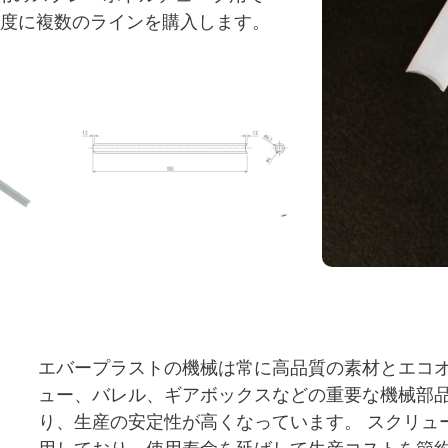
一度に複数のラインを購入します。
エバープラストの機械は常に高品質の素材とエコオ
ュー、バレル、ギアボックスなどの重要な機械部
り、生産の安定性が高くなっています。 スクリュ