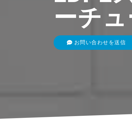
ーチュ
お問い合わせを送信