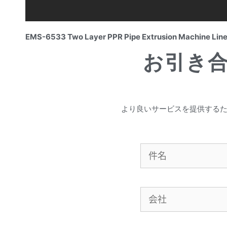
EMS-6533 Two Layer PPR Pipe Extrusion Machine Lin
お引き
より良いサービスを提供する