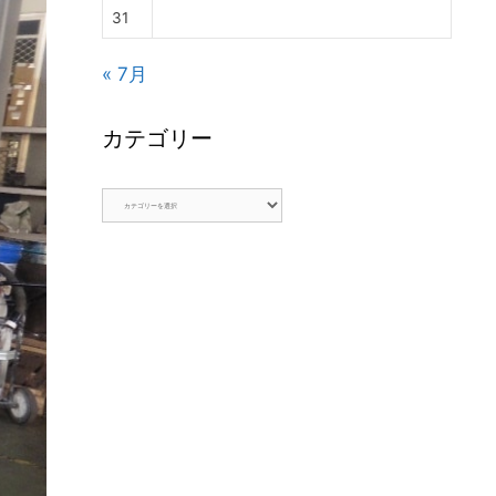
31
« 7月
カテゴリー