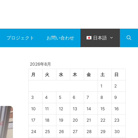
プロジェクト
お問い合わせ
日本語
2026年8月
月
火
水
木
金
土
日
1
2
3
4
5
6
7
8
9
10
11
12
13
14
15
16
17
18
19
20
21
22
23
24
25
26
27
28
29
30