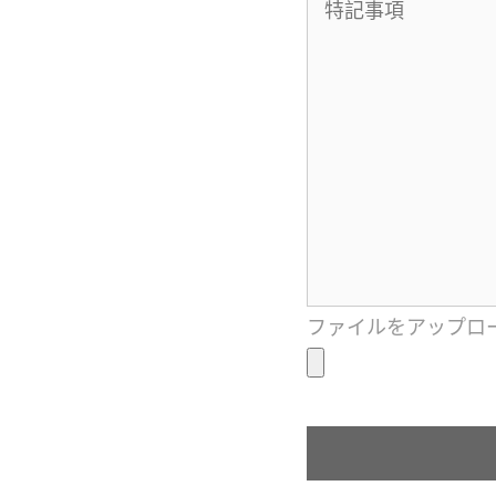
ファイルをアップロードす