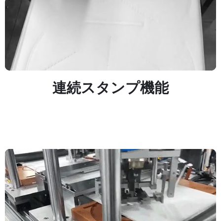
連続スタンプ機能