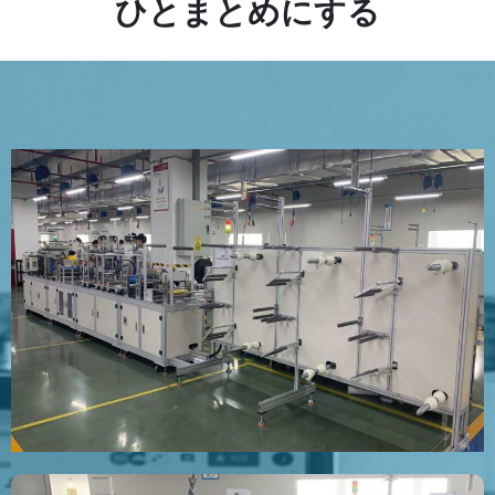
ひとまとめにする