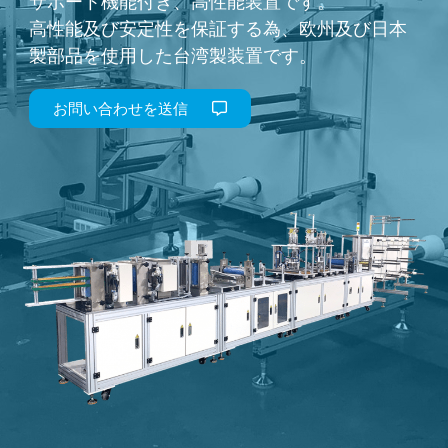
サポート機能付き、高性能装置です。
高性能及び安定性を保証する為、欧州及び日本
製部品を使用した台湾製装置です。
お問い合わせを送信