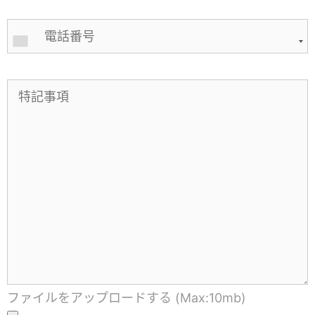
ファイルをアップロードする (Max:10mb)