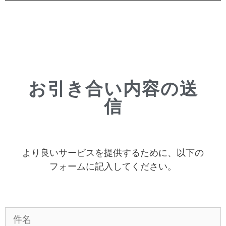
お引き合い内容の送
信
より良いサービスを提供するために、以下の
フォームに記入してください。