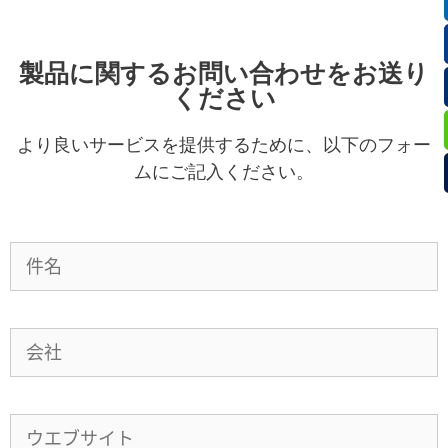
製品に関するお問い合わせをお送り
ください
より良いサービスを提供するために、以下のフォー
ムにご記入ください。