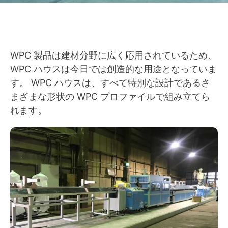
WPC 製品は建材分野に広く応用されているため、
WPC ハウスは今日では創造的な用途となっていま
す。 WPC ハウスは、すべて特別な設計であるさ
まざまな形状の WPC プロファイルで組み立てら
れます。