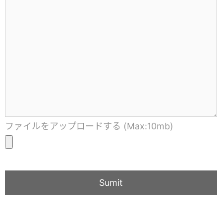
ファイルをアップロードする (Max:10mb)