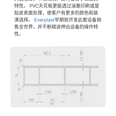
特性。 PVC天花板更能透过油墨印刷或是
贴皮表面处理，使客户有更多的颜色和装
潢选择。
Everplast
早期就开发此套设备销
售全世界，并不断精进押出设备的操作特
性。