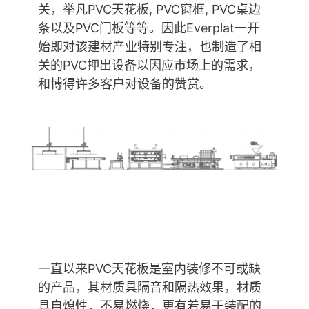
关，举凡PVC天花板, PVC窗框, PVC桌边
条以及PVC门板等等。因此Everplat一开
始即对该建材产业特别专注，也制造了相
关的PVC押出设备以因应市场上的需求，
和博得许多客户对设备的赞赏。
一直以来PVC天花板是室内装修不可或缺
的产品，其材质具隔音和隔热效果，材质
具自熄性，不易燃烧，更有着易于装配的