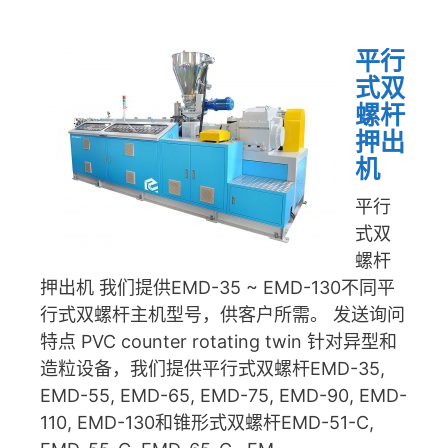
平行
式双
螺杆
押出
机
平行
式双
螺杆
押出机 我们提供EMD-35 ~ EMD-130不同平
行式双螺杆主机型号，供客户所需。 发送询问
特点 PVC counter rotating twin 针对异型和
造粒设备，我们提供平行式双螺杆EMD-35,
EMD-55, EMD-65, EMD-75, EMD-90, EMD-
110, EMD-130和锥形式双螺杆EMD-51-C,