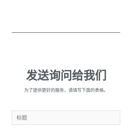
发送询问给我们
为了提供更好的服务，请填写下面的表格。