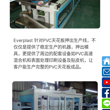
Everplast 针对PVC天花板押出生产线，不
仅仅是提供了稳定生产的机器，押出模
具，更提供了周边的配套设备如PVC高速
混合机和表面处理印刷设备及贴皮机，让
客户能生产完整的PVC天花板成品。