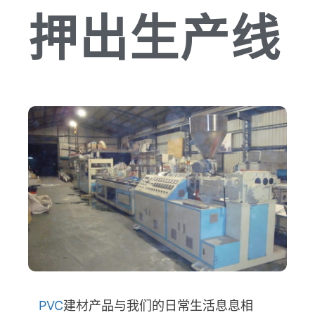
押出生产线
PVC
建材产品与我们的日常生活息息相