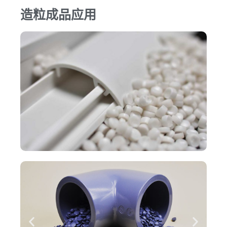
造粒成品应用