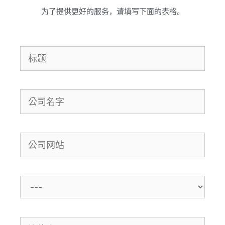
为了提供更好的服务，请填写下面的表格。