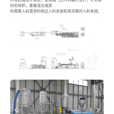
料的体积，重量混合或原
料需要入料需求的侧边入料系统和其完整的入料系统。