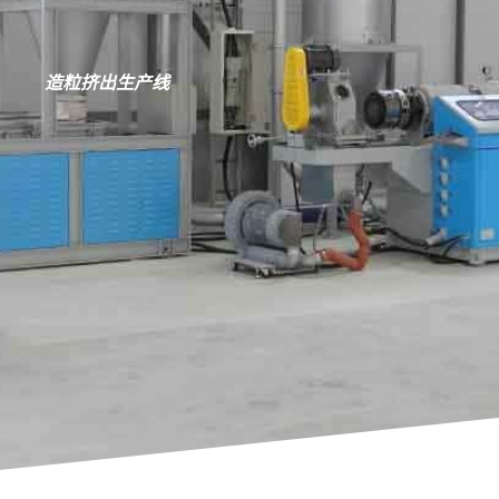
造粒挤出生产线