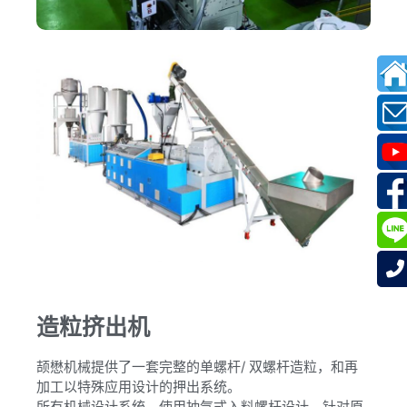
造粒挤出机
颉懋机械提供了一套完整的单螺杆/ 双螺杆造粒，和再
加工以特殊应用设计的押出系统。
所有机械设计系统，使用抽气式入料螺杆设计，针对原