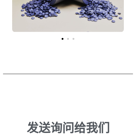
发送询问给我们