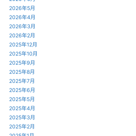
2026年5月
2026年4月
2026年3月
2026年2月
2025年12月
2025年10月
2025年9月
2025年8月
2025年7月
2025年6月
2025年5月
2025年4月
2025年3月
2025年2月
2025年1月