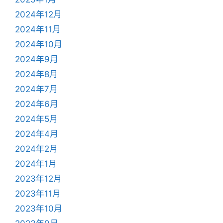
2024年12月
2024年11月
2024年10月
2024年9月
2024年8月
2024年7月
2024年6月
2024年5月
2024年4月
2024年2月
2024年1月
2023年12月
2023年11月
2023年10月