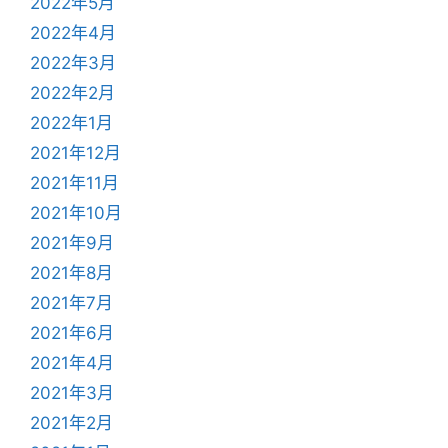
2022年5月
2022年4月
2022年3月
2022年2月
2022年1月
2021年12月
2021年11月
2021年10月
2021年9月
2021年8月
2021年7月
2021年6月
2021年4月
2021年3月
2021年2月