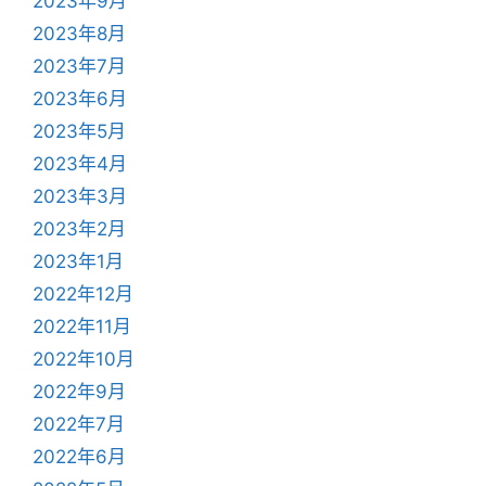
2023年9月
2023年8月
2023年7月
2023年6月
2023年5月
2023年4月
2023年3月
2023年2月
2023年1月
2022年12月
2022年11月
2022年10月
2022年9月
2022年7月
2022年6月