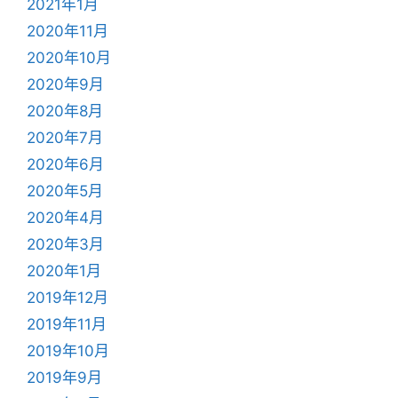
2021年1月
2020年11月
2020年10月
2020年9月
2020年8月
2020年7月
2020年6月
2020年5月
2020年4月
2020年3月
2020年1月
2019年12月
2019年11月
2019年10月
2019年9月