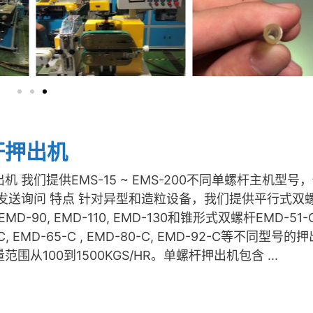
杆押出机
机 我们提供EMS-15 ~ EMS-200不同单螺杆主机型号
 发送询问 特点 针对异型和造粒设备，我们提供平行式双
 EMD-90, EMD-110, EMD-130和锥形式双螺杆EMD-51-C
C, EMD-65-C , EMD-80-C, EMD-92-C等不同型号的
围从100到1500KGS/HR。单螺杆押出机包含 ...