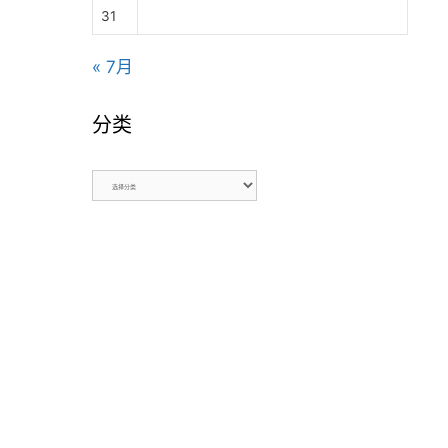
31
« 7月
分类