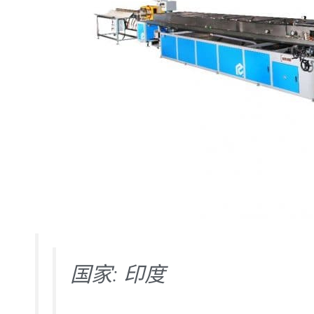
国家: 印度