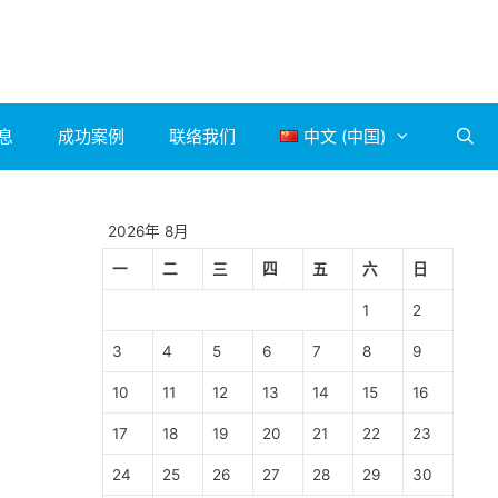
息
成功案例
联络我们
中文 (中国)
2026年 8月
一
二
三
四
五
六
日
1
2
3
4
5
6
7
8
9
10
11
12
13
14
15
16
17
18
19
20
21
22
23
24
25
26
27
28
29
30