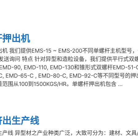
杆押出机
机 我们提供EMS-15 ~ EMS-200不同单螺杆主机型号
 发送询问 特点 针对异型和造粒设备，我们提供平行式双
 EMD-90, EMD-110, EMD-130和锥形式双螺杆EMD-51-C
C, EMD-65-C , EMD-80-C, EMD-92-C等不同型号的
围从100到1500KGS/HR。单螺杆押出机包含 ...
挤出生产线
生产线 异型材之产业种类广泛，大致可分为：建材、文具