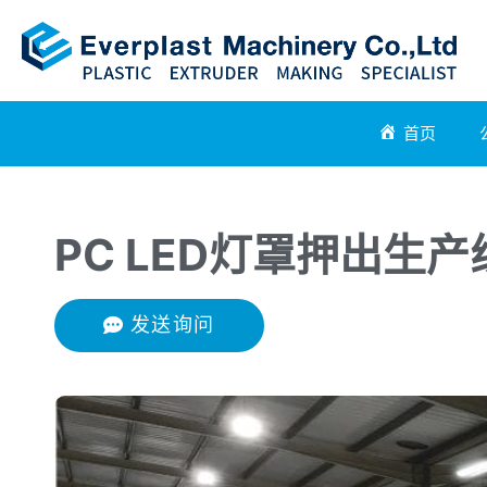
首页
PC LED灯罩押出生产
发送询问