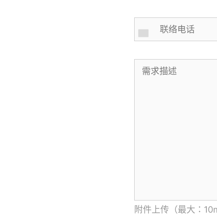
附件上传（最大：10