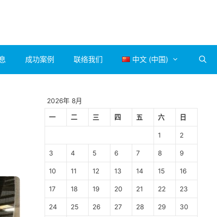
息
成功案例
联络我们
中文 (中国)
2026年 8月
一
二
三
四
五
六
日
1
2
3
4
5
6
7
8
9
10
11
12
13
14
15
16
17
18
19
20
21
22
23
24
25
26
27
28
29
30