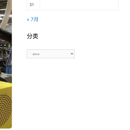
31
« 7月
分类