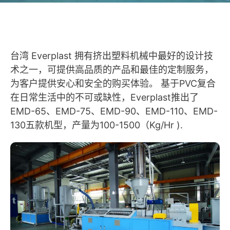
台湾 Everplast 拥有挤出塑料机械中最好的设计技
术之一，可提供高品质的产品和最佳的定制服务，
为客户提供安心和安全的购买体验。 基于PVC复合
在日常生活中的不可或缺性，Everplast推出了
EMD-65、EMD-75、EMD-90、EMD-110、EMD-
130五款机型，产量为100-1500（Kg/Hr ).