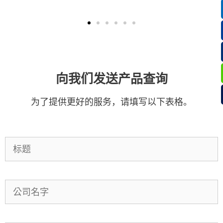
向我们发送产品查询
为了提供更好的服务，请填写以下表格。