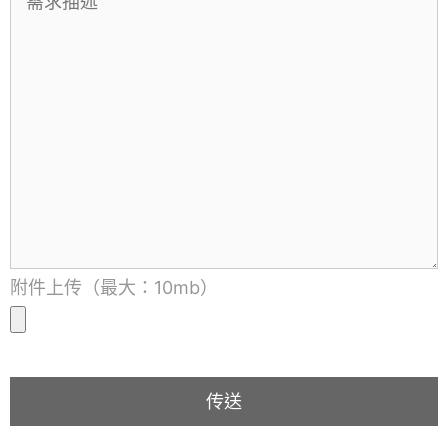
附件上传（最大：10mb）