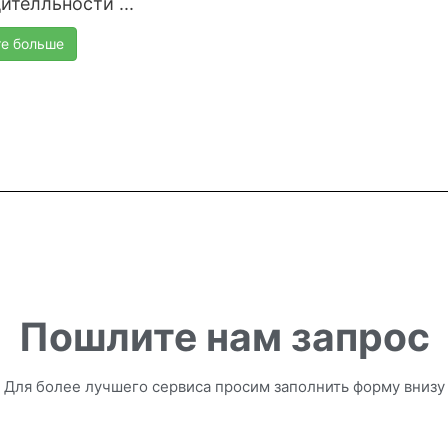
ителльности ...
те больше
Пошлите нам запрос
Для более лучшего сервиса просим заполнить форму внизу