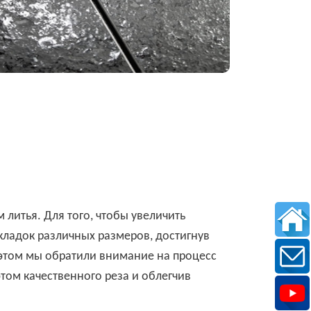
литья. Для того, чтобы увеличить
кладок различных размеров, достигнув
 этом мы обратили внимание на процесс
том качественного реза и облегчив