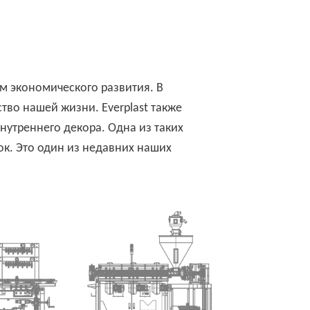
м экономического развития. В
ество нашей жизни.
Everplast
также
нутреннего декора. Одна из таких
ок. Это один из недавних наших