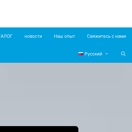
ТАЛОГ
новости
Наш опыт
Свяжитесь с нами
Русский