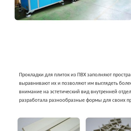
Прокладки для плиток из ПВХ заполняют простр
выравнивают их и позволяют им выглядеть бол
внимание на эстетический вид внутренней отдел
разработала разнообразные формы для своих п