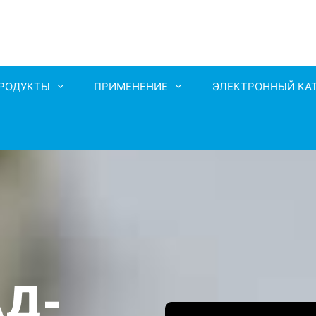
РОДУКТЫ
ПРИМЕНЕНИЕ
ЭЛЕКТРОННЫЙ КА
АД-