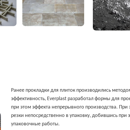
Ранее прокладки для плиток производились методом 
эффективность,
Everplast
разработал формы для про
при этом эффекта непрерывного производства. При
резки непосредственно в упаковку, добившись при э
упаковочные работы.