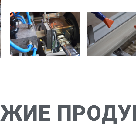
ОЖИЕ ПРОДУ