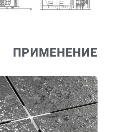
ПРИМЕНЕНИЕ