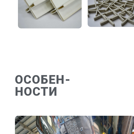
ОСОБЕН-
НОСТИ