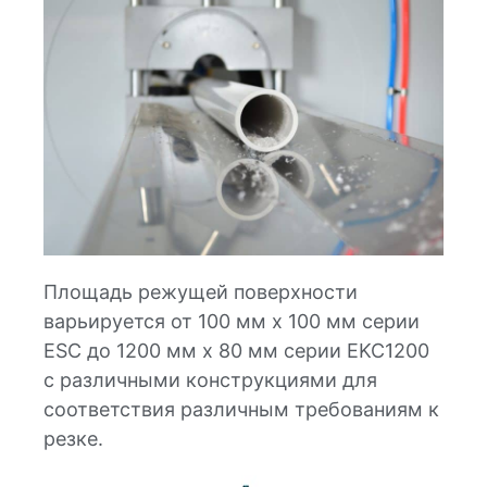
Площадь режущей поверхности
варьируется от 100 мм x 100 мм серии
ESC до 1200 мм x 80 мм серии EKC1200
с различными конструкциями для
соответствия различным требованиям к
резке.