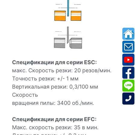
Спецификации для серии ESC:
макс. Скорость резки: 20 резов/мин.
Точность резки: +/- 1 мм
Вертикальная резки: 0,3/100 мм
Скорость
вращения пилы: 3400 об./мин.
Спецификации для серии EFC:
Макс. скорость резки: 35 в мин.