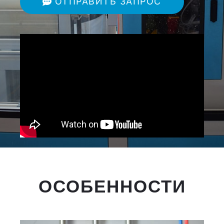
ОТПРАВИТЬ ЗАПРОС
ОСОБЕННОСТИ