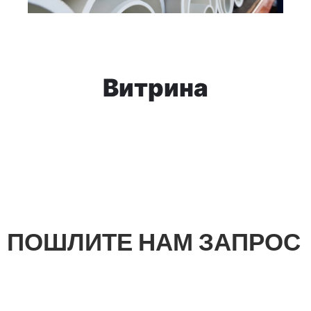
Витрина
ПОШЛИТЕ НАМ ЗАПРОС