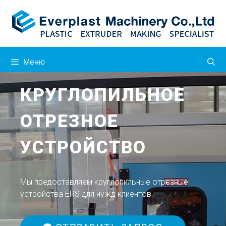
Меню
КРУГЛОПИЛЬНОЕ
ОТРЕЗНОЕ
УСТРОЙСТВО
Мы предоставляем круглопильные отрезные
устройства ERS для нужд клиентов.