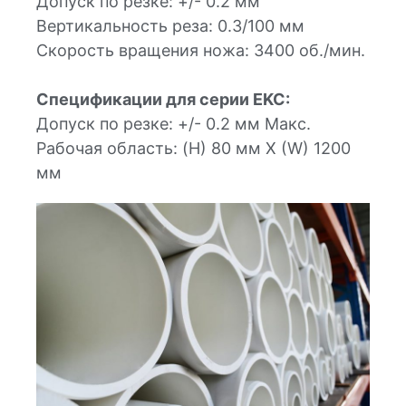
Допуск по резке: +/- 0.2 мм
Вертикальность реза: 0.3/100 мм
Скорость вращения ножа: 3400 об./мин.
Спецификации для серии EKC:
Допуск по резке: +/- 0.2 мм Макс.
Рабочая область: (H) 80 мм Х (W) 1200
мм