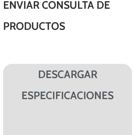
ENVIAR CONSULTA DE
PRODUCTOS
DESCARGAR
ESPECIFICACIONES