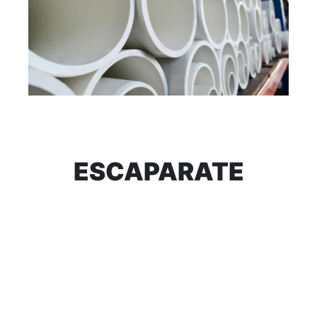
ESCAPARATE