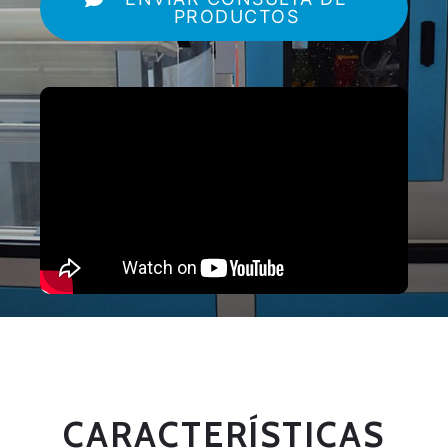
PRODUCTOS
CARACTERÍSTICAS