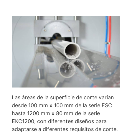
Las áreas de la superficie de corte varían
desde 100 mm x 100 mm de la serie ESC
hasta 1200 mm x 80 mm de la serie
EKC1200, con diferentes diseños para
adaptarse a diferentes requisitos de corte.