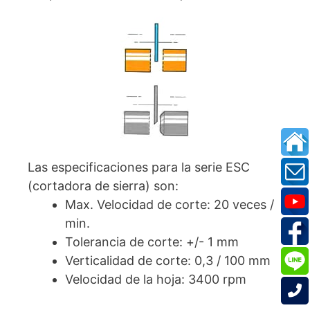
Las especificaciones para la serie ESC
(cortadora de sierra) son:
Max. Velocidad de corte: 20 veces /
min.
Tolerancia de corte: +/- 1 mm
Verticalidad de corte: 0,3 / 100 mm
Velocidad de la hoja: 3400 rpm