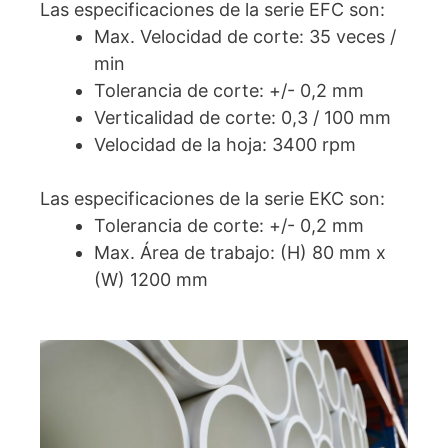
Las especificaciones de la serie EFC son:
Max. Velocidad de corte: 35 veces /
min
Tolerancia de corte: +/- 0,2 mm
Verticalidad de corte: 0,3 / 100 mm
Velocidad de la hoja: 3400 rpm
Las especificaciones de la serie EKC son:
Tolerancia de corte: +/- 0,2 mm
Max. Área de trabajo: (H) 80 mm x
(W) 1200 mm