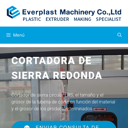
Menú
CORTADORA DE
SIERRA REDONDA
Cortador de sierra circular ERS, el tamaño y el
grosor de la tubería de corte en función del material
y el grosor de los productos terminados.
ENVIAR CONSULTA DE