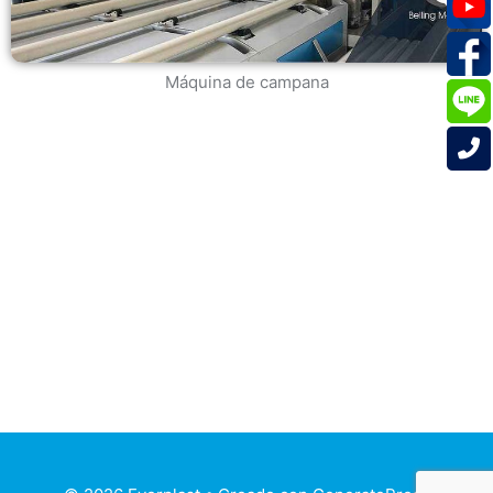
Máquina de campana