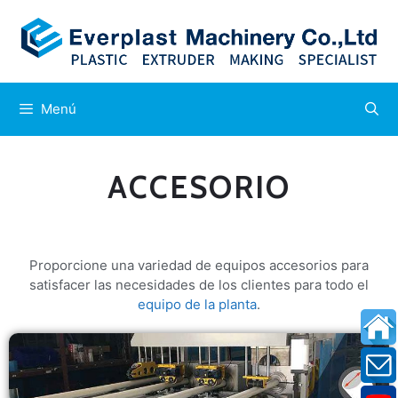
Menú
ACCESORIO
Proporcione una variedad de equipos accesorios para
satisfacer las necesidades de los clientes para todo el
equipo de la planta
.