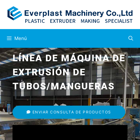
Menú
LÍNEA DE MÁQUINA DE
EXTRUSIÓN DE
TUBOS/MANGUERAS
ENVIAR CONSULTA DE PRODUCTOS