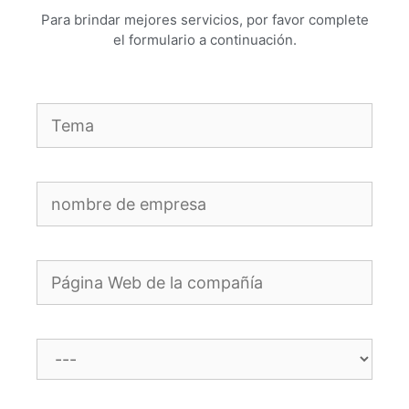
Para brindar mejores servicios, por favor complete
el formulario a continuación.