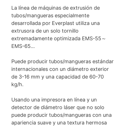
La línea de máquinas de extrusión de
tubos/mangueras especialmente
desarrollada por Everplast utiliza una
extrusora de un solo tornillo
extremadamente optimizada EMS-55～
EMS-65…
Puede producir tubos/mangueras estándar
internacionales con un diámetro exterior
de 3-16 mm y una capacidad de 60-70
kg/h.
Usando una impresora en línea y un
detector de diámetro láser que no solo
puede producir tubos/mangueras con una
apariencia suave y una textura hermosa