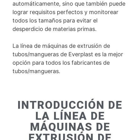
automáticamente, sino que también puede
lograr requisitos perfectos y monitorear
todos los tamaños para evitar el
desperdicio de materias primas.
La línea de máquinas de extrusión de
tubos/mangueras de Everplast es la mejor
opción para todos los fabricantes de
tubos/mangueras.
INTRODUCCIÓN DE
LA LÍNEA DE
MÁQUINAS DE
EXTRUSIÓN DE