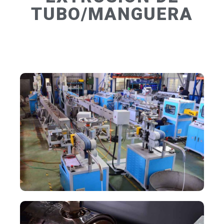
TUBO/MANGUERA