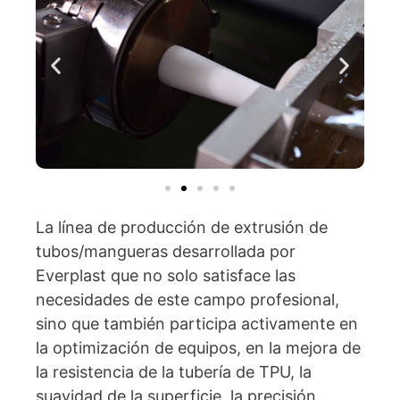
La línea de producción de extrusión de
tubos/mangueras desarrollada por
Everplast que no solo satisface las
necesidades de este campo profesional,
sino que también participa activamente en
la optimización de equipos, en la mejora de
la resistencia de la tubería de TPU, la
suavidad de la superficie, la precisión