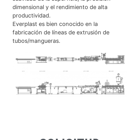
dimensional y el rendimiento de alta
productividad.
Everplast es bien conocido en la
fabricación de líneas de extrusión de
tubos/mangueras.