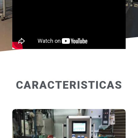
CARACTERISTICAS