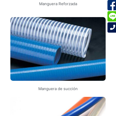
Manguera Reforzada
Manguera de succión