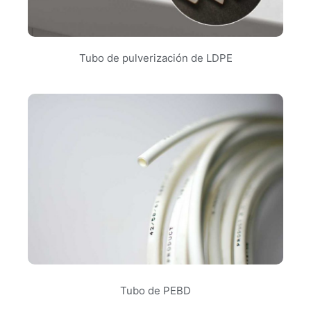
Tubo de pulverización de LDPE
Tubo de PEBD