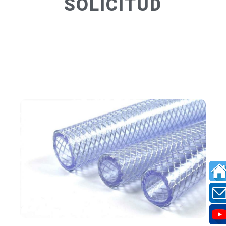
SOLICITUD