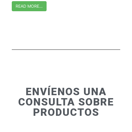
READ MORE…
ENVÍENOS UNA
CONSULTA SOBRE
PRODUCTOS