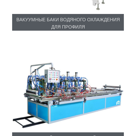
ВАКУУМНЫЕ БАКИ ВОДЯНОГО ОХЛАЖДЕНИЯ
ДЛЯ ПРОФИЛЯ