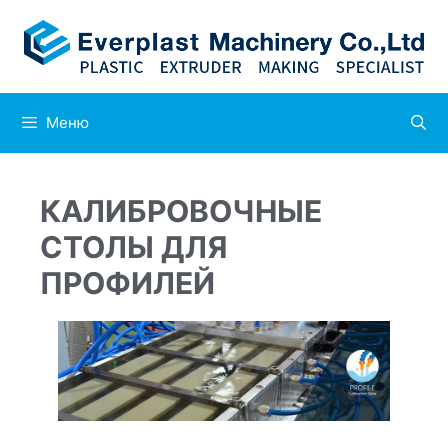
Меню
КАЛИБРОВОЧНЫЕ
СТОЛЫ ДЛЯ
ПРОФИЛЕЙ