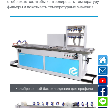
отображаются, чтобы контролировать температуру
фильеры и показывать температурные значения.
Калибровочный бак охлаждения для профиля