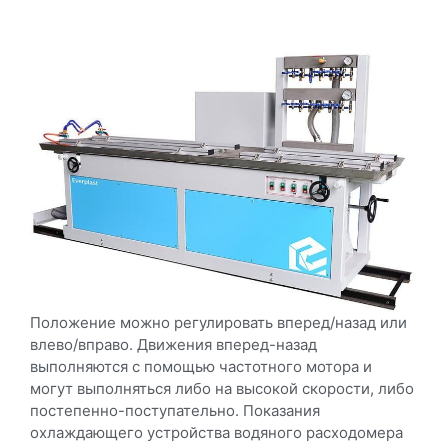
Положение можно регулировать вперед/назад или
влево/вправо. Движения вперед-назад
выполняются с помощью частотного мотора и
могут выполняться либо на высокой скорости, либо
постепенно-поступательно. Показания
охлаждающего устройства водяного расходомера