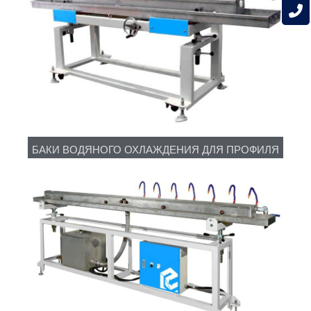
БАКИ ВОДЯНОГО ОХЛАЖДЕНИЯ ДЛЯ ПРОФИЛЯ