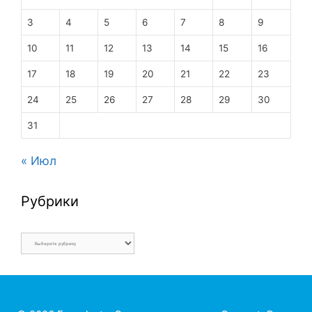
3
4
5
6
7
8
9
10
11
12
13
14
15
16
17
18
19
20
21
22
23
24
25
26
27
28
29
30
31
« Июл
Рубрики