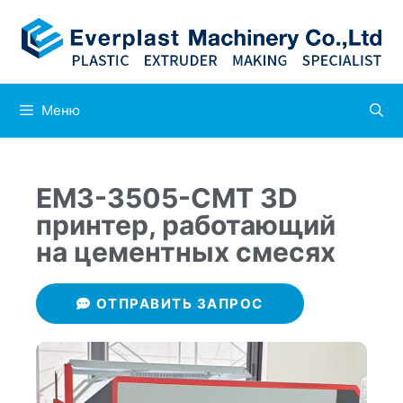
Меню
EM3-3505-CMT 3D
принтер, работающий
на цементных смесях
ОТПРАВИТЬ ЗАПРОС