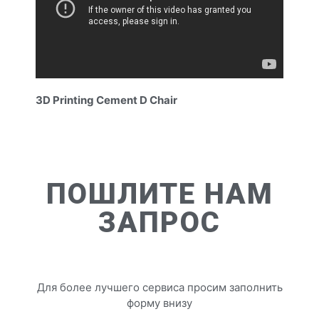
3D Printing Cement D Chair
ПОШЛИТЕ НАМ
ЗАПРОС
Для более лучшего сервиса просим заполнить
форму внизу