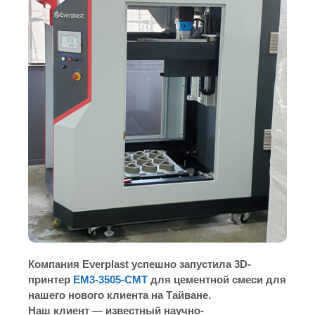
Компания Everplast успешно запустила 3D-
принтер
EM3-3505-CMT
для цементной смеси для
нашего нового клиента на Тайване.
Наш клиент — известный научно-