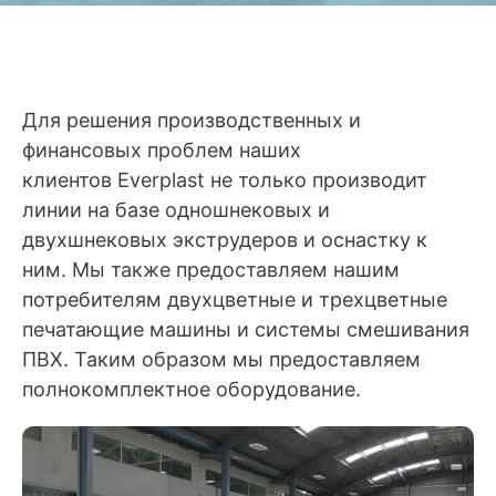
Для решения производственных и
финансовых проблем наших
клиентов
Everplast
не только производит
линии на базе одношнековых и
двухшнековых экструдеров и оснастку к
ним. Мы также предоставляем нашим
потребителям двухцветные и трехцветные
печатающие машины и системы смешивания
ПВХ. Таким образом мы предоставляем
полнокомплектное оборудование.