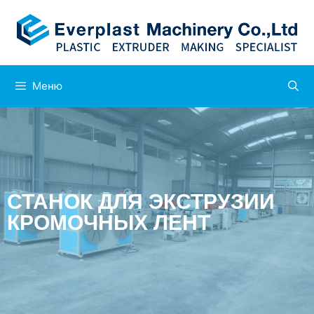
Меню
СТАНОК ДЛЯ ЭКСТРУЗИИ
КРОМОЧНЫХ ЛЕНТ