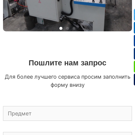
Пошлите нам запрос
Для более лучшего сервиса просим заполнить
форму внизу