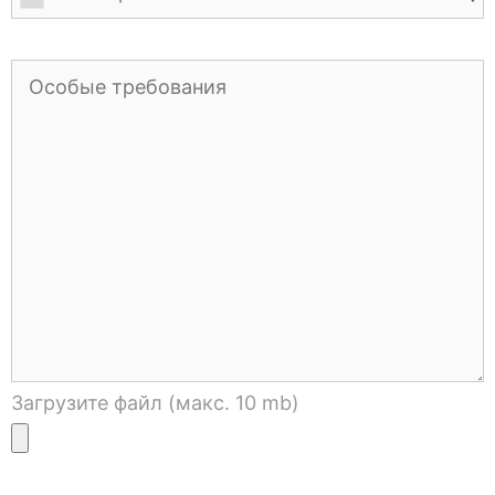
Загрузите файл (макс. 10 mb)