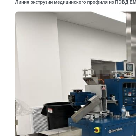
Линия экструзии медицинского профиля из ПЭВД EM