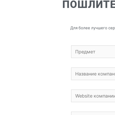
ПОШЛИТЕ
Для более лучшего сер