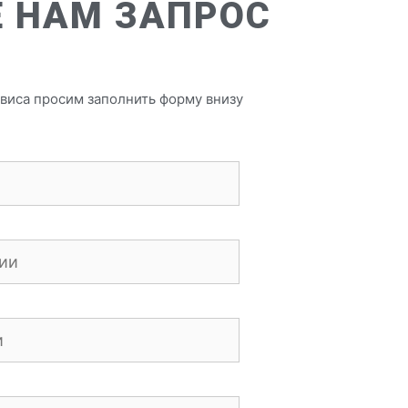
 НАМ ЗАПРОС
виса просим заполнить форму внизу