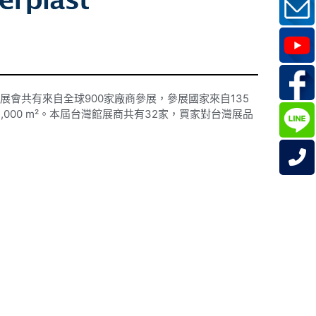
2018年展會共有來自全球900家廠商參展，參展國家來自135
000 m²。本屆台灣館展商共有32家，買家對台灣展品