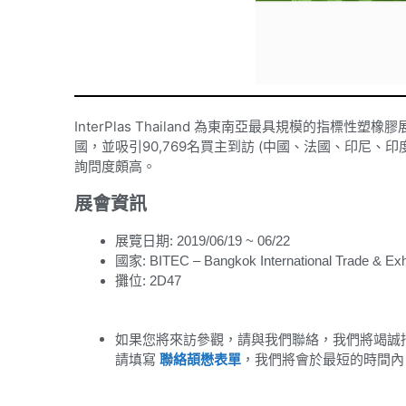
InterPlas Thailand 為東南亞最具規模的指標性
國，並吸引90,769名買主到訪 (中國、法國、印尼、
詢問度頗高。
展會資訊
展覽日期: 2019/06/19 ~ 06/22
國家: BITEC – Bangkok International Trade & Exhi
攤位: 2D47
如果您將來訪參觀，請與我們聯絡，我們將竭誠
請填寫
聯絡頡懋表單
，我們將會於最短的時間內