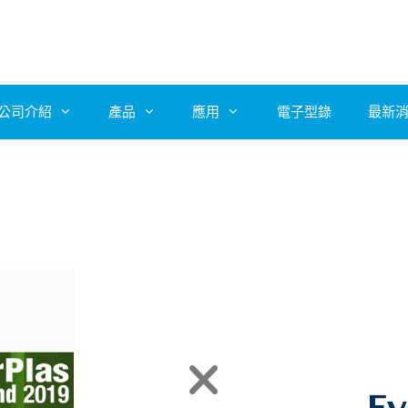
公司介紹
產品
應用
電子型錄
最新