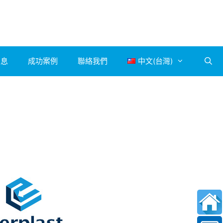
消息
成功案例
聯絡我們
中文(台灣)