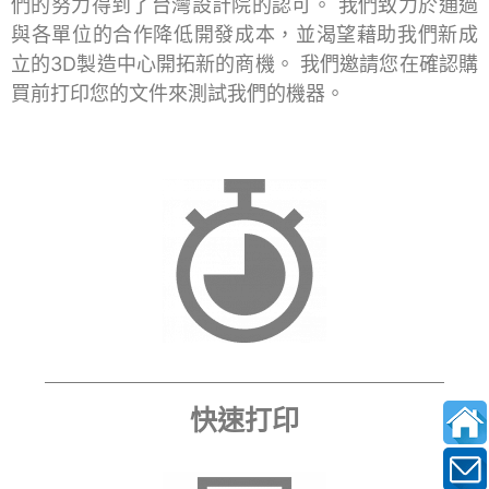
們的努力得到了台灣設計院的認可。 我們致力於通過
與各單位的合作降低開發成本，並渴望藉助我們新成
立的3D製造中心開拓新的商機。 我們邀請您在確認購
買前打印您的文件來測試我們的機器。
快速打印