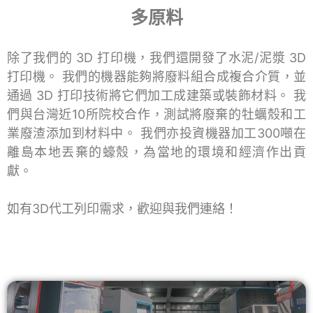
多原料
除了我們的 3D 打印機，我們還開發了水泥/泥漿 3D
打印機。 我們的機器能夠將廢料組合成複合介質，並
通過 3D 打印技術將它們加工成建築或裝飾材料。 我
們與台灣近10所院校合作，測試將廢棄的牡蠣殼和工
業廢渣添加到材料中。 我們亦投資機器加工300噸在
離島本地丟棄的蠔殼，為當地的環境和經濟作出貢
獻。
如有3D代工列印需求，歡迎與我們連絡！