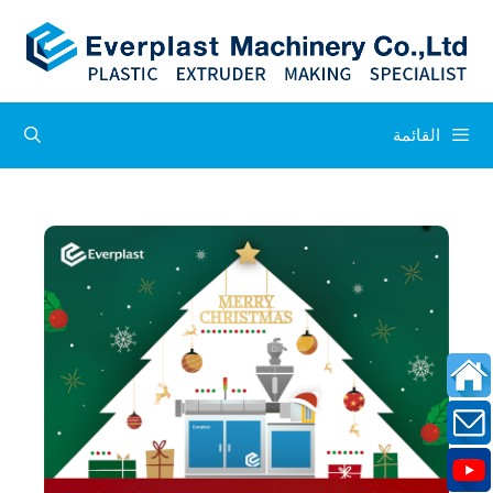
القائمة