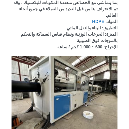
بما يتماشى مع الخصائص متعددة المكونات للبلاستيك ، وقد
تم الاعتراف بنا من قبل العديد من العملاء في جميع أنحاء
العالم.
المواد:
HDPE
التطبيق: البناء والنقل المائي
الميزة: الجرعات الوزنية ونظام قياس السماكة والتحكم
بالموجات فوق الصوتية
الإخراج: 600 ~ 1،000 كجم / ساعة