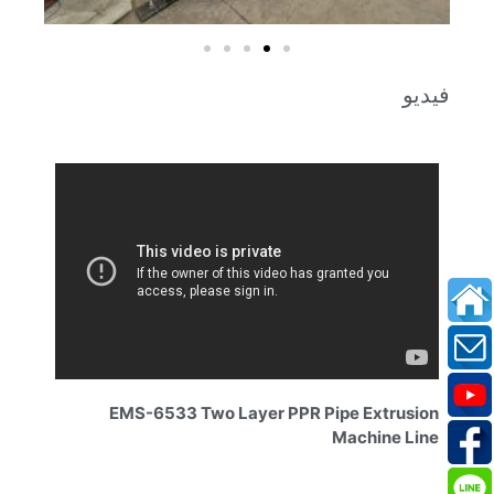
فيديو
EMS-6533 Two Layer PPR Pipe Extrusion
Machine Line