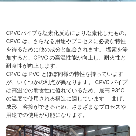
CPVCパイプを塩素化反応により塩素化したもの。
CPVC は、さらなる用途やプロセスに必要な特性
を得るために他の成分と配合されます。 塩素を添
加すると、CPVC の高温性能が向上し、耐火性と
耐食性が向上します。
CPVC は PVC とほぼ同様の特性を持っています
が、いくつかの利点が異なります。 CPVC パイプ
は高温での耐食性に優れているため、最高 93°C
の温度で使用される構造に適しています。 曲げ、
成形、溶接ができるため、さまざまなプロセスや
用途での使用が可能になります。