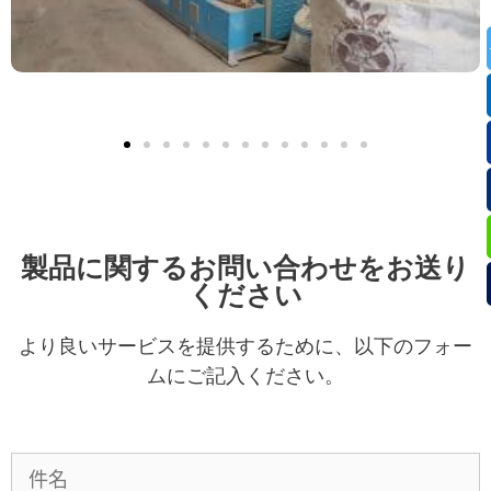
製品に関するお問い合わせをお送り
ください
より良いサービスを提供するために、以下のフォー
ムにご記入ください。