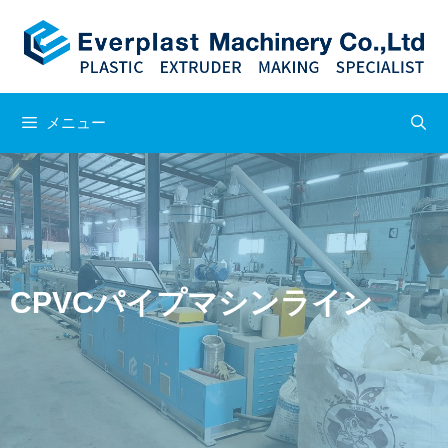
メニュー
CPVCパイプマシンライン