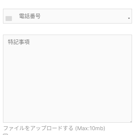
ファイルをアップロードする (Max:10mb)