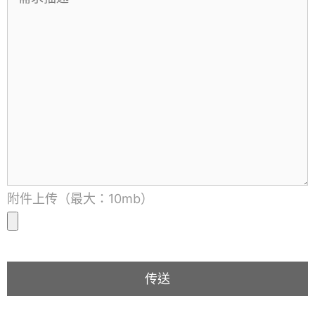
附件上传（最大：10mb）