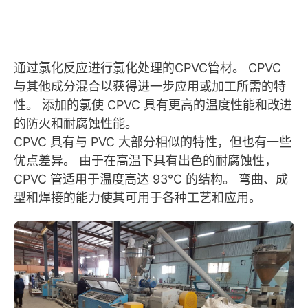
通过氯化反应进行氯化处理的CPVC管材。 CPVC
与其他成分混合以获得进一步应用或加工所需的特
性。 添加的氯使 CPVC 具有更高的温度性能和改进
的防火和耐腐蚀性能。
CPVC 具有与 PVC 大部分相似的特性，但也有一些
优点差异。 由于在高温下具有出色的耐腐蚀性，
CPVC 管适用于温度高达 93°C 的结构。 弯曲、成
型和焊接的能力使其可用于各种工艺和应用。