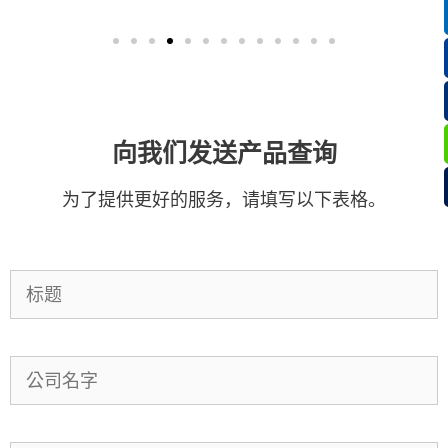
向我们发送产品查询
为了提供更好的服务，请填写以下表格。