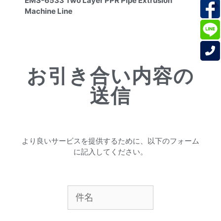
EMS-6533 Two Layer PPR Pipe Extrusion
Machine Line
お引き合い内容の
送信
より良いサービスを提供するために、以下のフォーム
に記入してください。