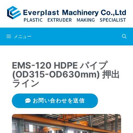
メニュー
EMS-120 HDPE パイプ
(OD315-OD630mm) 押出
ライン
お問い合わせを送信