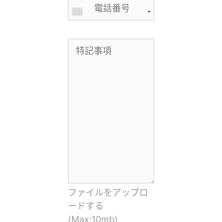
ファイルをアップロ
ードする
(Max:10mb)