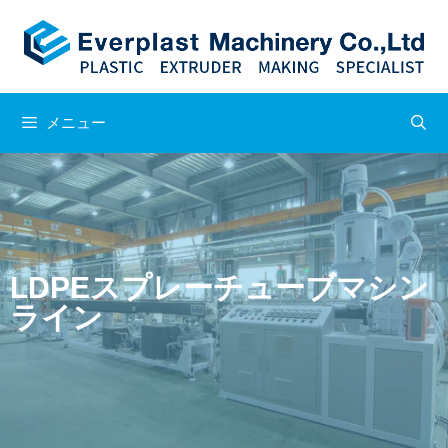
メニュー
LDPEスプレーチューブマシン
ライン