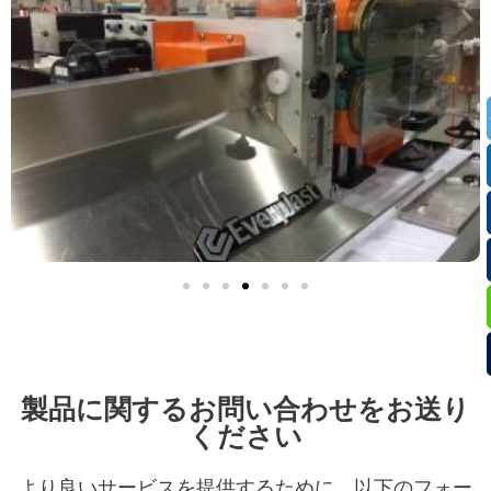
製品に関するお問い合わせをお送り
ください
より良いサービスを提供するために、以下のフォー