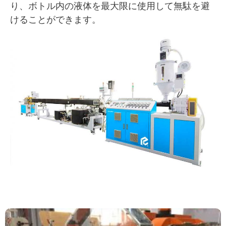
り、ボトル内の液体を最大限に使用して無駄を避
けることができます。