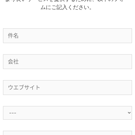
ムにご記入ください。