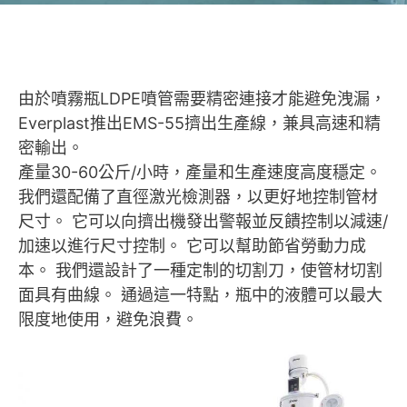
由於噴霧瓶LDPE噴管需要精密連接才能避免洩漏，
Everplast推出EMS-55擠出生產線，兼具高速和精
密輸出。
產量30-60公斤/小時，產量和生產速度高度穩定。
我們還配備了直徑激光檢測器，以更好地控制管材
尺寸。 它可以向擠出機發出警報並反饋控制以減速/
加速以進行尺寸控制。 它可以幫助節省勞動力成
本。 我們還設計了一種定制的切割刀，使管材切割
面具有曲線。 通過這一特點，瓶中的液體可以最大
限度地使用，避免浪費。