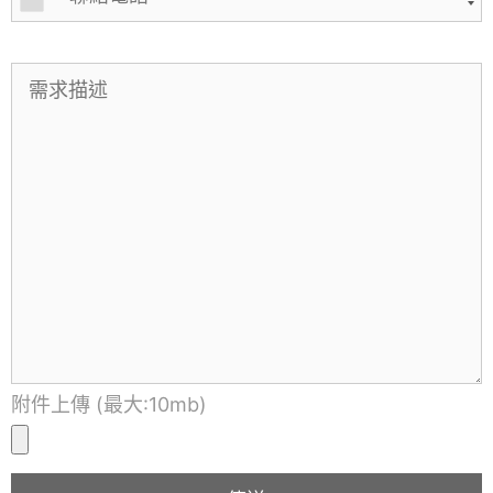
附件上傳 (最大:10mb)