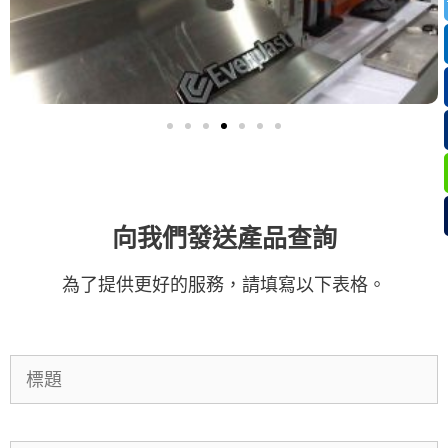
向我們發送產品查詢
為了提供更好的服務，請填寫以下表格。