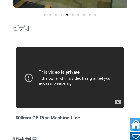
ビデオ
800mm PE Pipe Machine Line