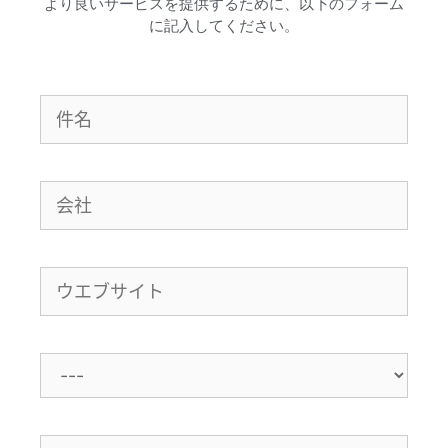
より良いサービスを提供するために、以下のフォーム
に記入してください。