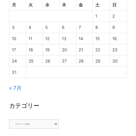
月
火
水
木
金
土
日
1
2
3
4
5
6
7
8
9
10
11
12
13
14
15
16
17
18
19
20
21
22
23
24
25
26
27
28
29
30
31
« 7月
カテゴリー