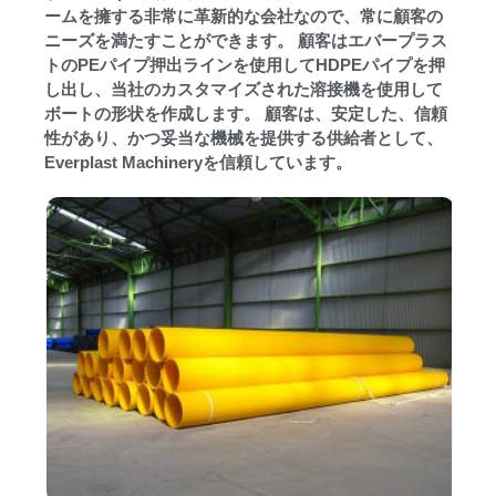
ームを擁する非常に革新的な会社なので、常に顧客の
ニーズを満たすことができます。 顧客はエバープラス
トのPEパイプ押出ラインを使用してHDPEパイプを押
し出し、当社のカスタマイズされた溶接機を使用して
ボートの形状を作成します。 顧客は、安定した、信頼
性があり、かつ妥当な機械を提供する供給者として、
Everplast Machineryを信頼しています。