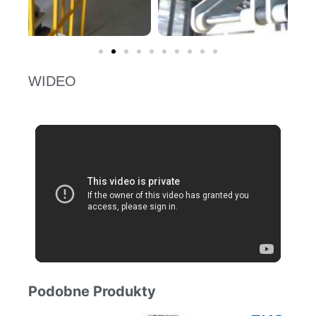
WIDEO
Podobne Produkty