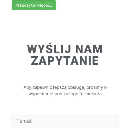
Przeczytaj więcej…
WYŚLIJ NAM
ZAPYTANIE
Aby zapewnić lepszą obsługę, prosimy o
wypełnienie poniższego formularza