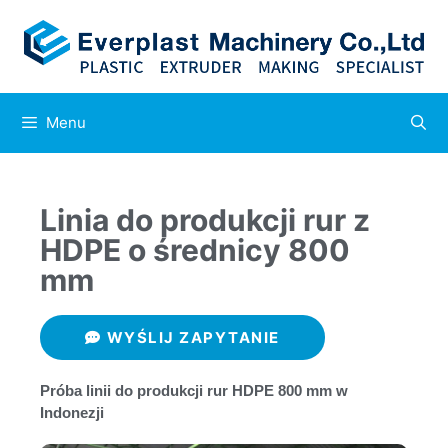
Menu
Linia do produkcji rur z
HDPE o średnicy 800
mm
WYŚLIJ ZAPYTANIE
Próba linii do produkcji rur HDPE 800 mm w
Indonezji