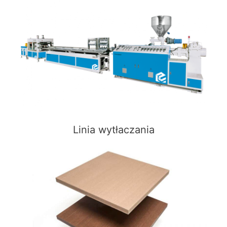
Linia wytłaczania