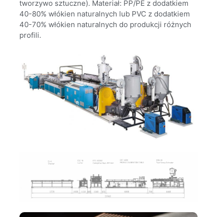
tworzywo sztuczne). Materiał: PP/PE z dodatkiem
40-80% włókien naturalnych lub PVC z dodatkiem
40-70% włókien naturalnych do produkcji różnych
profili.