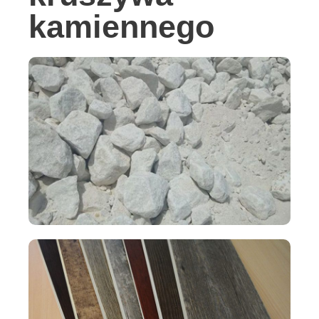
kamiennego