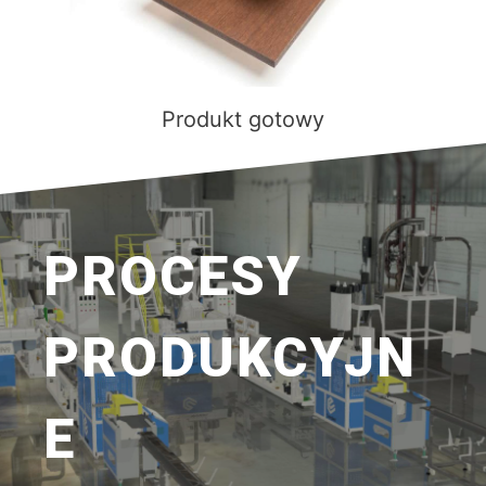
Produkt gotowy
PROCESY
PRODUKCYJN
E