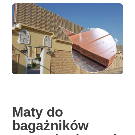
Maty do
bagażników