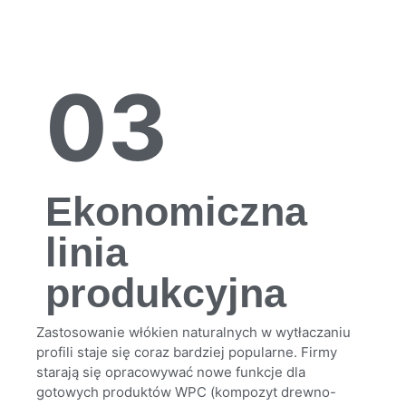
03
Ekonomiczna
linia
produkcyjna
Zastosowanie włókien naturalnych w wytłaczaniu
profili staje się coraz bardziej popularne. Firmy
starają się opracowywać nowe funkcje dla
gotowych produktów WPC (kompozyt drewno-