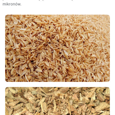
mikronów.