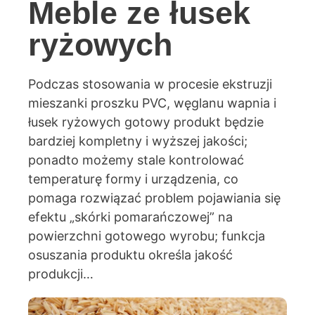
Meble ze łusek
ryżowych
Podczas stosowania w procesie ekstruzji
mieszanki proszku PVC, węglanu wapnia i
łusek ryżowych gotowy produkt będzie
bardziej kompletny i wyższej jakości;
ponadto możemy stale kontrolować
temperaturę formy i urządzenia, co
pomaga rozwiązać problem pojawiania się
efektu „skórki pomarańczowej” na
powierzchni gotowego wyrobu; funkcja
osuszania produktu określa jakość
produkcji…