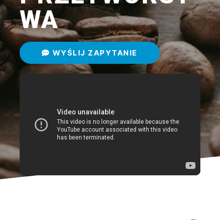
WA
WYŚLIJ ZAPYTANIE