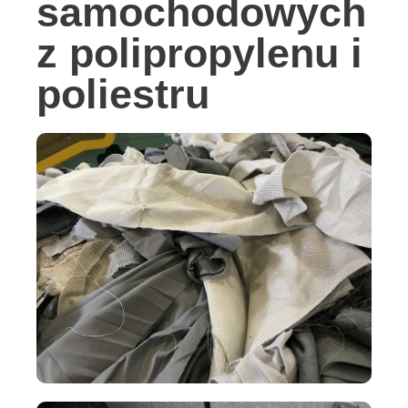
samochodowych
z polipropylenu i
poliestru