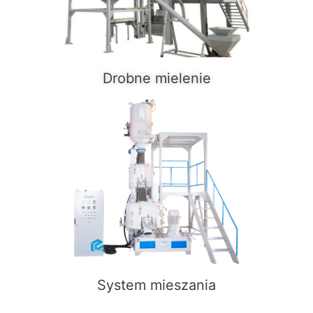
Drobne mielenie
System mieszania