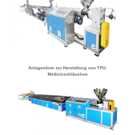
Anlagenlinie zur Herstellung von TPU-
Medizinschläuchen