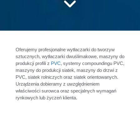
Oferujemy profesjonalne wytłaczarki do tworzyw
sztucznych, wytłaczarki dwuślimakowe, maszyny do
produkcji profili z
PVC
, systemy compoundingu PVC,
maszyny do produkcji siatek, maszyny do drzwi z
PVC, siatek rolniczych oraz siatek orientowanych.
Urządzenia dobieramy z uwzględnieniem
właściwości surowca oraz specjalnych wymagań
rynkowych lub życzeń klienta.