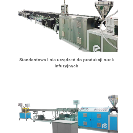
Standardowa linia urządzeń do produkcji rurek
infuzyjnych