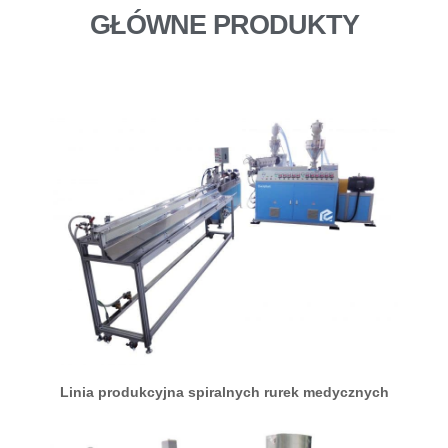
GŁÓWNE PRODUKTY
Linia produkcyjna spiralnych rurek medycznych