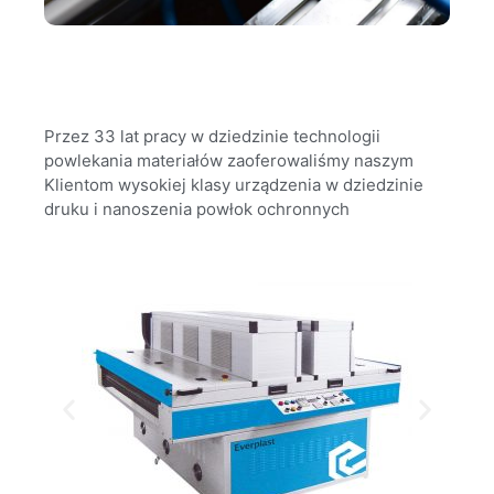
Przez 33 lat pracy w dziedzinie technologii
powlekania materiałów zaoferowaliśmy naszym
Klientom wysokiej klasy urządzenia w dziedzinie
druku i nanoszenia powłok ochronnych