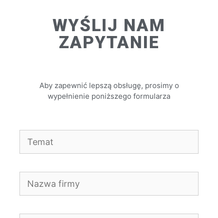
WYŚLIJ NAM
ZAPYTANIE
Aby zapewnić lepszą obsługę, prosimy o
wypełnienie poniższego formularza