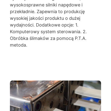
wysokosprawne silniki napędowe i
przekładnie. Zapewnia to produkcję
wysokiej jakości produktu o dużej
wydajności. Dodatkowe opcje: 1.
Komputerowy system sterowania. 2.
Obróbka ślimaków za pomocą P.T.A.
metoda.