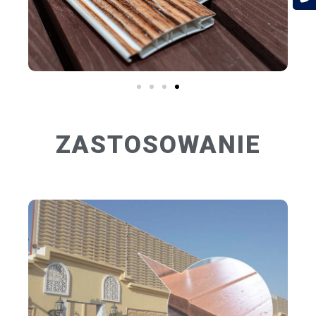
ZASTOSOWANIE