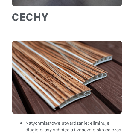
CECHY
Natychmiastowe utwardzanie: eliminuje
długie czasy schnięcia i znacznie skraca czas