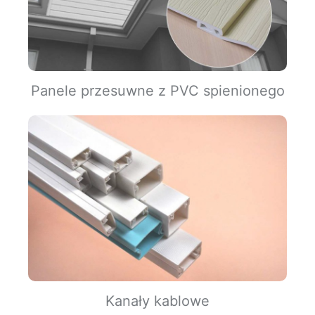
Panele przesuwne z PVC spienionego
Kanały kablowe