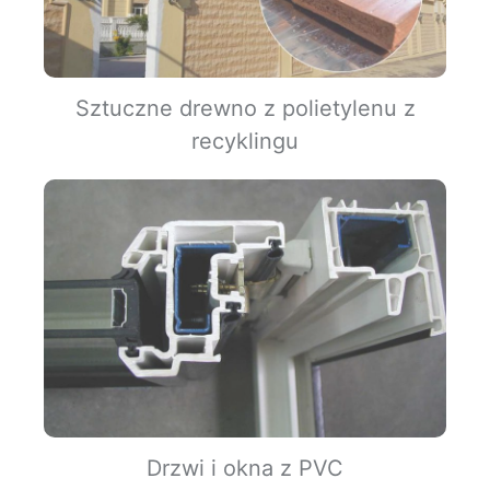
Sztuczne drewno z polietylenu z
recyklingu
Drzwi i okna z PVC