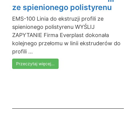
ze spienionego polistyrenu
EMS-100 Linia do ekstruzji profili ze
spienionego polistyrenu WYŚLIJ
ZAPYTANIE Firma Everplast dokonała
kolejnego przełomu w linii ekstruderów do
profili ...
Przeczytaj więcej…