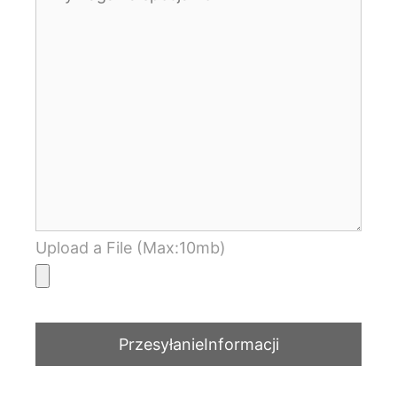
Upload a File (Max:10mb)