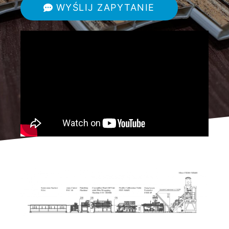
WYŚLIJ ZAPYTANIE