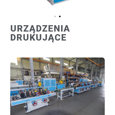
URZĄDZENIA
DRUKUJĄCE