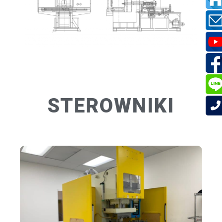
STEROWNIKI