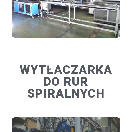
WYTŁACZARKA
DO RUR
SPIRALNYCH