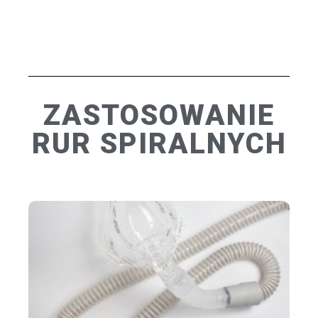
ZASTOSOWANIE
RUR SPIRALNYCH