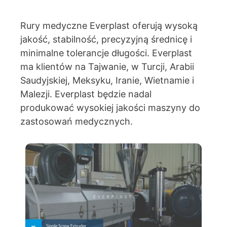
Rury medyczne Everplast oferują wysoką
jakość, stabilność, precyzyjną średnicę i
minimalne tolerancje długości. Everplast
ma klientów na Tajwanie, w Turcji, Arabii
Saudyjskiej, Meksyku, Iranie, Wietnamie i
Malezji. Everplast będzie nadal
produkować wysokiej jakości maszyny do
zastosowań medycznych.