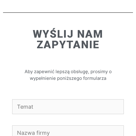
WYŚLIJ NAM
ZAPYTANIE
Aby zapewnić lepszą obsługę, prosimy o
wypełnienie poniższego formularza