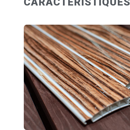
CARACTÉRISTIQUE