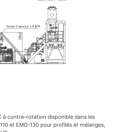
 à contre-rotation disponible dans les
10 et EMD-130 pour profilés et mélanges,