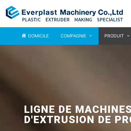
DOMICILE
COMPAGNIE
PRODUIT
LIGNE DE MACHINE
D'EXTRUSION DE PR