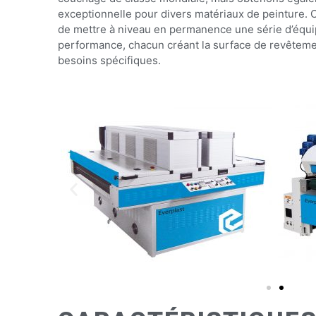
exceptionnelle pour divers matériaux de peinture.
de mettre à niveau en permanence une série d’équ
performance, chacun créant la surface de revêtement
besoins spécifiques.