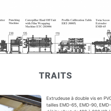
TRAITS
Extrudeuse à double vis en PVC
tailles EMD-65, EMD-90, EMD-1