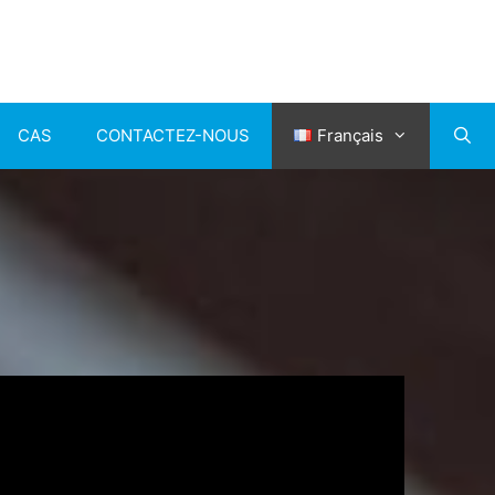
CAS
CONTACTEZ-NOUS
Français