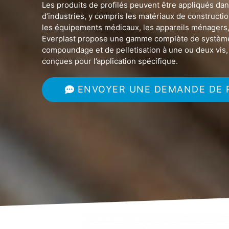
Les produits de profilés peuvent être appliqués dan
d’industries, y compris les matériaux de constructio
les équipements médicaux, les appareils ménagers,
Everplast propose une gamme complète de système
compoundage et de pelletisation à une ou deux vi
conçues pour l’application spécifique.
ENVOYER UNE DEMANDE DE 