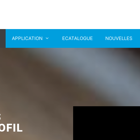
APPLICATION
ECATALOGUE
NOUVELLES
S
OFIL