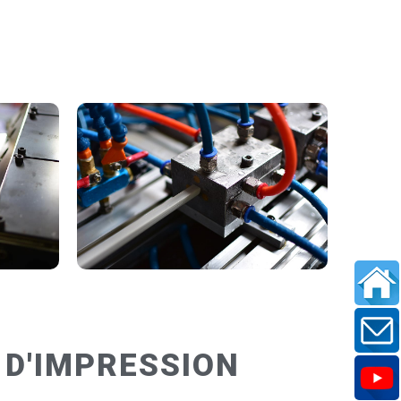
 D'IMPRESSION