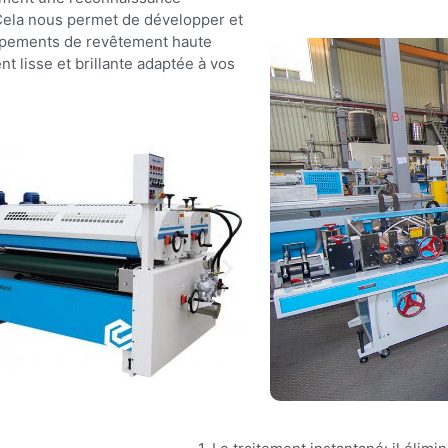
 Cela nous permet de développer et
ipements de revêtement haute
 lisse et brillante adaptée à vos