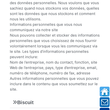
des données personnelles. Nous voulons que vous
sachiez quand nous stockons vos données, quelles
sont les données que nous stockons et comment
nous les utilisons.
Informations personnelles que vous nous
communiquez via notre site
Nous pouvons collecter et stocker des informations
personnelles que vous choisissez de nous fournir
volontairement lorsque vous les communiquez via
le site. Les types d’informations personnelles
peuvent inclure:
Nom de l’entreprise, nom du contact, fonction, site
Web de l’entreprise, pays, type d’entreprise, email,
numéro de téléphone, numéro de fax, adresse
Autres informations personnelles que vous pouvez
inclure dans le contenu que vous soumettez sur le
site.
Biscuit