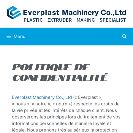
Menu
POLITIQUE DE
CONFIDENTIALITÉ
Everplast Machinery Co., Ltd
(« Everplast »,
« nous », « notre », « notre ») respecte les droits de
la vie privée et les intérêts de chaque client. Nous
observerons les principes lors du traitement de vos
informations personnelles de manière loyale et
légale. Nous prenons très au sérieux la protection