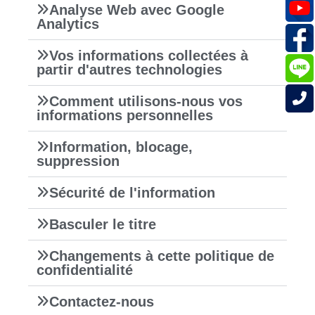
Analyse Web avec Google
Analytics
Vos informations collectées à
partir d'autres technologies
Comment utilisons-nous vos
informations personnelles
Information, blocage,
suppression
Sécurité de l'information
Basculer le titre
Changements à cette politique de
confidentialité
Contactez-nous