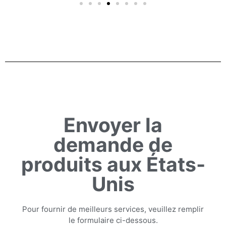
Envoyer la
demande de
produits aux États-
Unis
Pour fournir de meilleurs services, veuillez remplir
le formulaire ci-dessous.