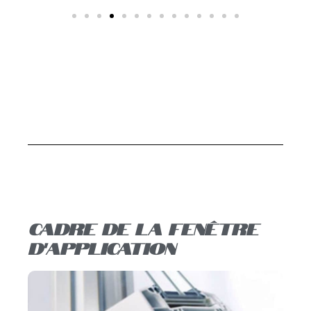
cadre de la fenêtre
d'application