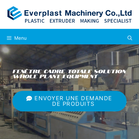
Menu
Fenêtre Cadre Totale Solution
Whole Plant Equipment
ENVOYER UNE DEMANDE
DE PRODUITS