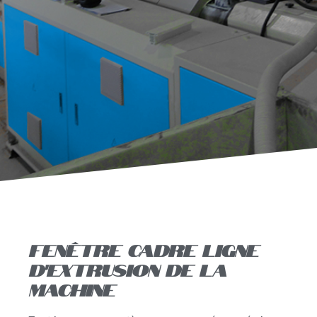
Fenêtre Cadre ligne
d'extrusion de la
machine