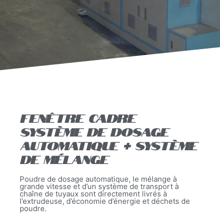
Fenêtre Cadre
système de dosage
automatique + Système
de mélange
Poudre de dosage automatique, le mélange à
grande vitesse et d’un système de transport à
chaîne de tuyaux sont directement livrés à
l’extrudeuse, d’économie d’énergie et déchets de
poudre.