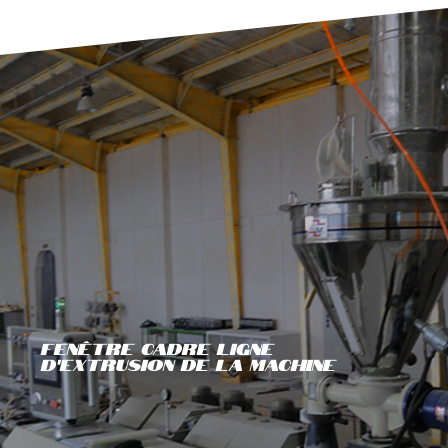
Fenêtre Cadre Ligne
D'extrusion De La Machine