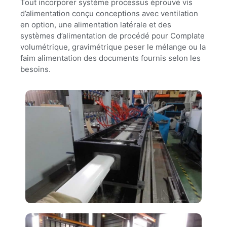
Tout incorporer système processus éprouvé vis
d’alimentation conçu conceptions avec ventilation
en option, une alimentation latérale et des
systèmes d’alimentation de procédé pour Complate
volumétrique, gravimétrique peser le mélange ou la
faim alimentation des documents fournis selon les
besoins.