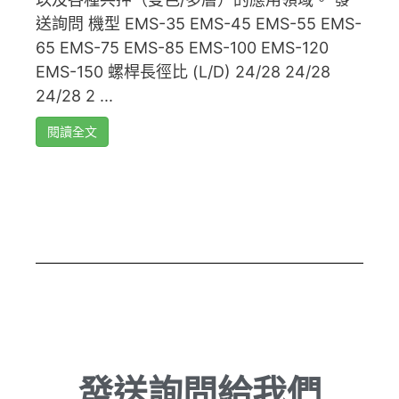
送詢問 機型 EMS-35 EMS-45 EMS-55 EMS-
65 EMS-75 EMS-85 EMS-100 EMS-120
EMS-150 螺桿長徑比 (L/D) 24/28 24/28
24/28 2 ...
閱讀全文
發送詢問給我們