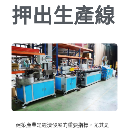
押出生產線
建築產業是經濟發展的重要指標，尤其是