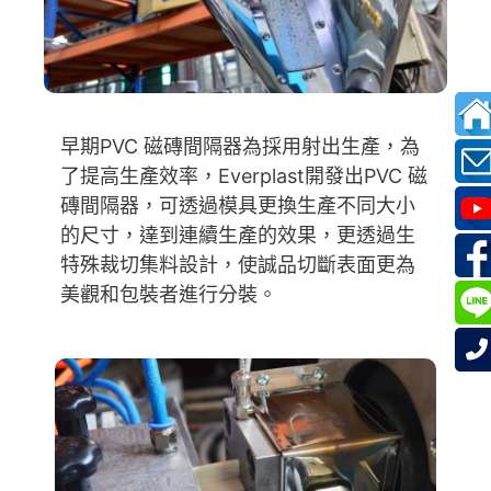
早期PVC 磁磚間隔器為採用射出生產，為
了提高生產效率，Everplast開發出PVC 磁
磚間隔器，可透過模具更換生產不同大小
的尺寸，達到連續生產的效果，更透過生
特殊裁切集料設計，使誠品切斷表面更為
美觀和包裝者進行分裝。