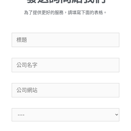
為了提供更好的服務，請填寫下面的表格。